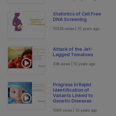
Statistics of Cell Free
DNA Screening
10528 views | 10 years ago
Attack of the Jet-
Lagged Tomatoes
428 views | 10 years ago
Progress in Rapid
Identification of
Variants Linked to
Genetic Diseases
1089 views | 10 years ago