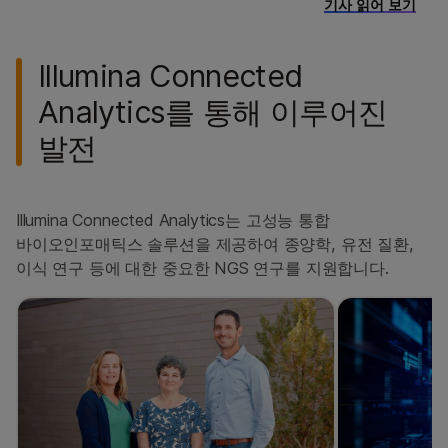
기사 읽어 보기
Illumina Connected
Analytics를 통해 이루어진
발전
Illumina Connected Analytics는 고성능 통합
바이오인포매틱스 솔루션을 제공하여 종양학, 유전 질환,
이식 연구 등에 대한 중요한 NGS 연구를 지원합니다.