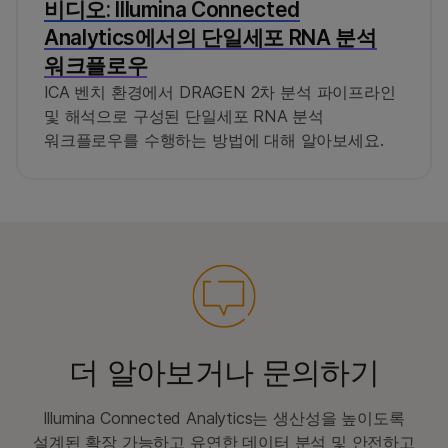
비디오: Illumina Connected
Analytics에서의 단일세포 RNA 분석
워크플로우
ICA 벤치 환경에서 DRAGEN 2차 분석 파이프라인
및 해석으로 구성된 단일세포 RNA 분석
워크플로우를 수행하는 방법에 대해 알아보세요.
더 알아보거나 문의하기
Illumina Connected Analytics는 생산성을 높이도록
설계된 확장 가능하고 유연한 데이터 분석 및 안전하고