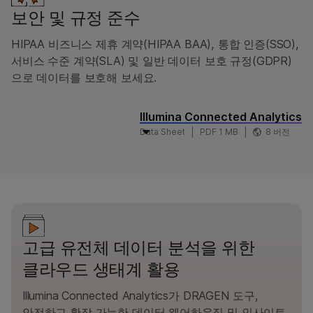
보안 및 규정 준수
HIPAA 비즈니스 제휴 계약(HIPAA BAA), 통합 인증(SSO),
서비스 수준 계약(SLA) 및 일반 데이터 보호 규정(GDPR)
으로 데이터를 보호해 보세요.
Illumina Connected Analytics
Data Sheet
PDF 1 MB
8 버전
고급 유전체 데이터 분석을 위한
클라우드 생태계 활용
Illumina Connected Analytics가 DRAGEN 도구,
안전하고 확장 가능한 데이터 웨어하우징 및 인사이트