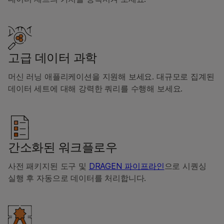
고급 데이터 과학
머신 러닝 애플리케이션을 지원해 보세요. 대규모로 집계된
데이터 세트에 대해 강력한 쿼리를 수행해 보세요.
간소화된 워크플로우
사전 패키지된 도구 및
DRAGEN 파이프라인
으로 시퀀싱
실행 후 자동으로 데이터를 처리합니다.