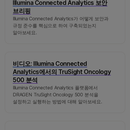
Illumina Connected Analytics 보안
브리핑
Illumina Connected Analytics가 어떻게 보안과
규정 준수를 핵심으로 하여 구축되었는지
알아보세요.
비디오: Illumina Connected
Analytics에서의 TruSight Oncology
500 분석
Illumina Connected Analytics 플랫폼에서
DRAGEN TruSight Oncology 500 분석을
설정하고 실행하는 방법에 대해 알아보세요.