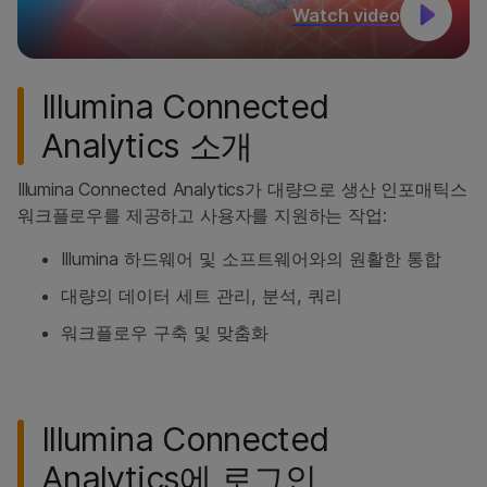
Watch video
Illumina Connected
Analytics 소개
Illumina Connected Analytics가 대량으로 생산 인포매틱스
워크플로우를 제공하고 사용자를 지원하는 작업:
Illumina 하드웨어 및 소프트웨어와의 원활한 통합
대량의 데이터 세트 관리, 분석, 쿼리
워크플로우 구축 및 맞춤화
Illumina Connected
Analytics에 로그인