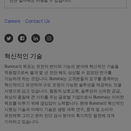
진단 절차에는 사용할 수 없습니다.
Careers
Contact Us
혁신적인 기술
Illumina의 목표는 유전자 변이와 기능의 분석에 혁신적인 기술을
적용함으로써 불과 몇 년 전만 해도 상상할 수 없었던 연구를
가능하게 하는 것입니다. Illumina는 고객분들의 요구를 충족하는
혁신적이고 유연하며 규모 조정이 가능한 솔루션을 제공하는 것을
사명으로 삼고 있습니다. 협동적 상호교류, 솔루션의 신속한 공급,
최상의 품질에 큰 가치를 두는 글로벌 기업으로서 Illumina는 이러한
목표를 이루기 위해 끊임없이 노력합니다. 현재 Illumina의 혁신적인
시퀀싱 기술과 어레이 기술은 생명 과학 연구, 중개 및 소비자
유전체학 그리고 분자 진단 검사 분야의 획기적인 발전에 크게
기여하고 있습니다.