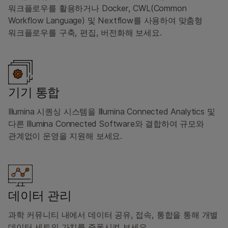
워크플로우를 활용하거나 Docker, CWL(Common
Workflow Language) 및 Nextflow를 사용하여 맞춤형
워크플로우를 구축, 편집, 버전화해 보세요.
기기 통합
Illumina 시퀀싱 시스템을 Illumina Connected Analytics 및
다른 Illumina Connected Software와 결합하여 규모와
관계없이 운영을 지원해 보세요.
데이터 관리
과학 커뮤니티 내에서 데이터 공유, 접속, 통합을 통해 개별
데이터 세트의 가치를 증폭시켜 보세요.