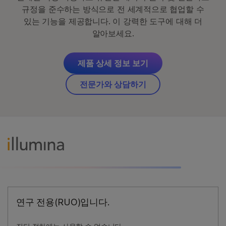
규정을 준수하는 방식으로 전 세계적으로 협업할 수
있는 기능을 제공합니다. 이 강력한 도구에 대해 더
알아보세요.
제품 상세 정보 보기
전문가와 상담하기
연구 전용(RUO)입니다.