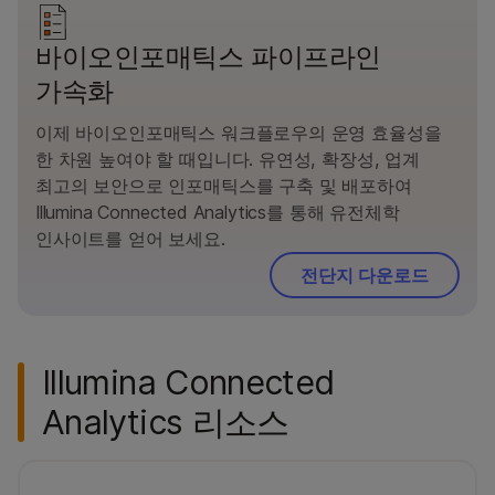
바이오인포매틱스 파이프라인
가속화
이제 바이오인포매틱스 워크플로우의 운영 효율성을
한 차원 높여야 할 때입니다. 유연성, 확장성, 업계
최고의 보안으로 인포매틱스를 구축 및 배포하여
Illumina Connected Analytics를 통해 유전체학
인사이트를 얻어 보세요.
전단지 다운로드
Illumina Connected
Analytics 리소스