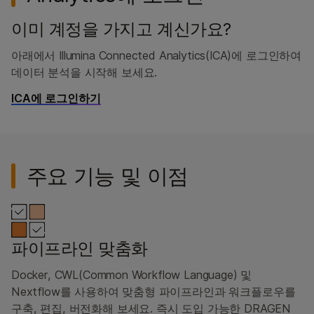
이미 계정을 가지고 계신가요?
아래에서 Illumina Connected Analytics(ICA)에 로그인하여
데이터 분석을 시작해 보세요.
ICA에 로그인하기
주요 기능 및 이점
파이프라인 맞춤화
Docker, CWL(Common Workflow Language) 및
Nextflow를 사용하여 맞춤형 파이프라인과 워크플로우를
구축, 편집, 버전화해 보세요. 즉시 도입 가능한 DRAGEN