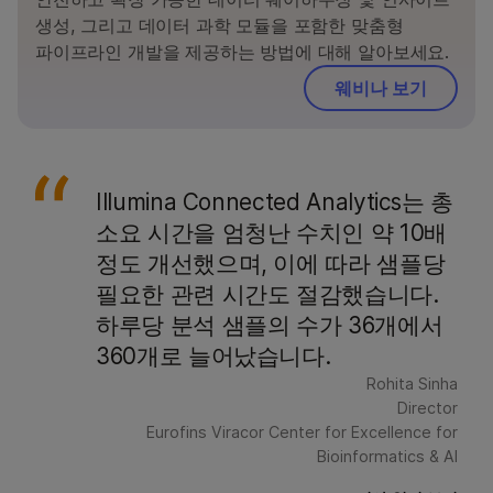
생성, 그리고 데이터 과학 모듈을 포함한 맞춤형
파이프라인 개발을 제공하는 방법에 대해 알아보세요.
웨비나 보기
Illumina Connected Analytics는 총
소요 시간을 엄청난 수치인 약 10배
정도 개선했으며, 이에 따라 샘플당
필요한 관련 시간도 절감했습니다.
하루당 분석 샘플의 수가 36개에서
360개로 늘어났습니다.
Rohita Sinha
Director
Eurofins Viracor Center for Excellence for
Bioinformatics & AI