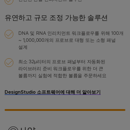
유연하고 규모 조정 가능한 솔루션
DNA 및 RNA 인리치먼트 워크플로우를 위해 100개
~ 1,000,000개의 프로브로 대형 또는 소형 패널
설계
최소 32µ리터의 프로브 패널부터 자동화된
라이브러리 준비 워크플로우를 위한 더 큰
볼륨까지 실험에 적합한 볼륨을 주문하세요
DesignStudio 소프트웨어에 대해 더 알아보기