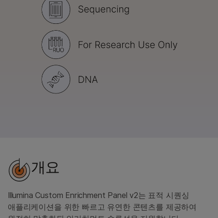
개요
Illumina Custom Enrichment Panel v2는 표적 시퀀싱
애플리케이션을 위한 빠르고 유연한 콘텐츠를 제공하여