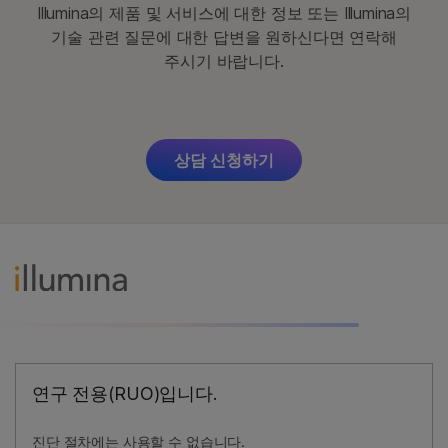
Illumina의 제품 및 서비스에 대한 정보 또는 Illumina의
기술 관련 질문에 대한 답변을 원하신다면 연락해
주시기 바랍니다.
상담 신청하기
연구 전용(RUO)입니다.
진단 절차에는 사용할 수 없습니다.