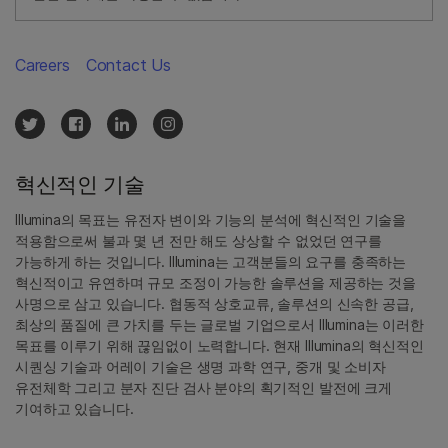
Careers
Contact Us
혁신적인 기술
Illumina의 목표는 유전자 변이와 기능의 분석에 혁신적인 기술을
적용함으로써 불과 몇 년 전만 해도 상상할 수 없었던 연구를
가능하게 하는 것입니다. Illumina는 고객분들의 요구를 충족하는
혁신적이고 유연하며 규모 조정이 가능한 솔루션을 제공하는 것을
사명으로 삼고 있습니다. 협동적 상호교류, 솔루션의 신속한 공급,
최상의 품질에 큰 가치를 두는 글로벌 기업으로서 Illumina는 이러한
목표를 이루기 위해 끊임없이 노력합니다. 현재 Illumina의 혁신적인
시퀀싱 기술과 어레이 기술은 생명 과학 연구, 중개 및 소비자
유전체학 그리고 분자 진단 검사 분야의 획기적인 발전에 크게
기여하고 있습니다.