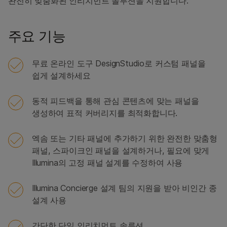
완전히 맞춤화된 인리치먼트 솔루션을 지원합니다.
주요 기능
무료 온라인 도구 DesignStudio로 커스텀 패널을
쉽게 설계하세요
동적 피드백을 통해 관심 콘텐츠에 맞는 패널을
생성하여 표적 커버리지를 최적화합니다.
엑솜 또는 기타 패널에 추가하기 위한 완전한 맞춤형
패널, 스파이크인 패널을 설계하거나, 필요에 맞게
Illumina의 고정 패널 설계를 수정하여 사용
Illumina Concierge 설계 팀의 지원을 받아 비인간 종
설계 사용
간단한 단일 인리치먼트 솔루션