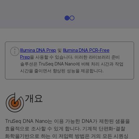
Illumina DNA Prep
및
Illumina DNA PCR-Free
Prep
을 사용할 수 있습니다. 이러한 라이브러리 준비
솔루션은 TruSeq DNA Nano에 비해 처리 시간과 작업
시간을 줄이면서 향상된 성능을 제공합니다.
개요
TruSeq DNA Nano는 이용 가능한 DNA가 제한된 샘플을
효율적으로 조사할 수 있게 합니다. 기계적 단편화-결찰
화학을기반으로 하는 이 저입력 방법은 거의 모든 시퀀싱