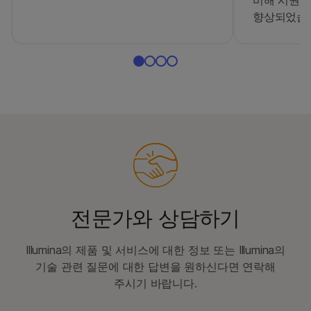
비해 시퀀싱
향상되었습
전문가와 상담하기
Illumina의 제품 및 서비스에 대한 정보 또는 Illumina의
기술 관련 질문에 대한 답변을 원하신다면 연락해
주시기 바랍니다.