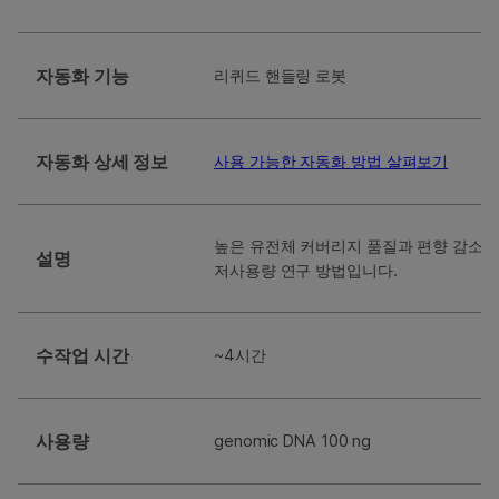
자동화 기능
리퀴드 핸들링 로봇
자동화 상세 정보
사용 가능한 자동화 방법 살펴보기
높은 유전체 커버리지 품질과 편향 감소 
설명
저사용량 연구 방법입니다.
수작업 시간
~4시간
사용량
genomic DNA 100 ng