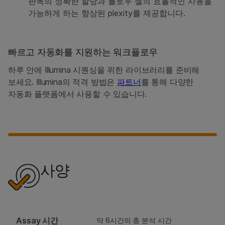
판독의 정확한 할당과 플로우 셀의 효율적인 사용을
가능하게 하는 향상된 plexity를 제공합니다.
빠르고 자동화를 지원하는 워크플로우
하루 안에 Illumina 시퀀싱을 위한 라이브러리를 준비해
보세요. Illumina의 적격 방법은
파트너
를 통해 다양한
자동화 플랫폼에서 사용할 수 있습니다.
사양
Assay 시간
약 6시간의 총 분석 시간