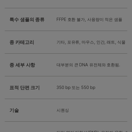
특수 샘플의 종류
FFPE 호환 불가, 사용량이 적은 샘플
종 카테고리
기타, 포유류, 마우스, 인간, 래트, 식물
종 세부 사항
대부분의 큰 DNA 유전체와 호환됨.
표적 단편 크기
350 bp 또는 550 bp
기술
시퀀싱