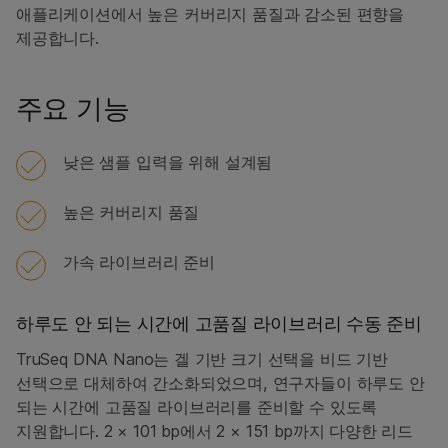
애플리케이션에서 높은 커버리지 품질과 감소된 편향을
제공합니다.
주요 기능
낮은 샘플 입력을 위해 설계됨
높은 커버리지 품질
가속 라이브러리 준비
하루도 안 되는 시간에 고품질 라이브러리 수동 준비
TruSeq DNA Nano는 겔 기반 크기 선택을 비드 기반
선택으로 대체하여 간소화되었으며, 연구자들이 하루도 안
되는 시간에 고품질 라이브러리를 준비할 수 있도록
지원합니다. 2 × 101 bp에서 2 × 151 bp까지 다양한 리드