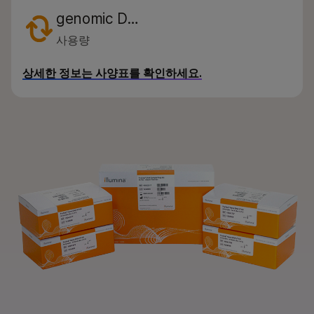
genomic D…
사용량
상세한 정보는 사양표를 확인하세요.