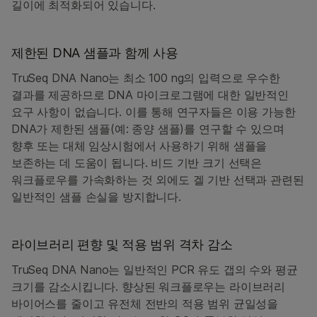
길이에 최적화되어 있습니다.
제한된 DNA 샘플과 함께 사용
TruSeq DNA Nano는 최소 100 ng의 입력으로 우수한
결과를 제공하므로 DNA 마이크로그램에 대한 일반적인
요구 사항이 없습니다. 이를 통해 연구자들은 이용 가능한
DNA가 제한된 샘플(예: 종양 샘플)를 연구할 수 있으며
향후 또는 대체 임상시험에서 사용하기 위해 샘플을
보존하는 데 도움이 됩니다. 비드 기반 크기 선택은
워크플로우를 가속화하는 것 외에도 겔 기반 선택과 관련된
일반적인 샘플 손실을 방지합니다.
라이브러리 편향 및 적용 범위 격차 감소
TruSeq DNA Nano는 일반적인 PCR 유도 갭의 수와 평균
크기를 감소시킵니다. 향상된 워크플로우는 라이브러리
바이어스를 줄이고 유전체 전반의 적용 범위 균일성을