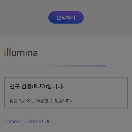
문의하기
연구 전용(RUO)입니다.
진단 절차에는 사용할 수 없습니다.
Careers
Contact Us