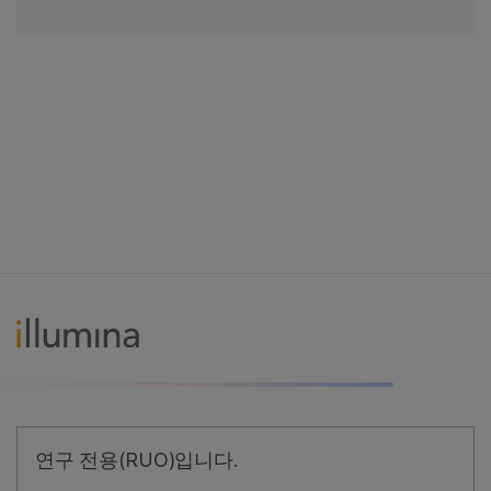
연구 전용(RUO)입니다.