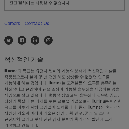
진단 절차에는 사용할 수 없습니다.
Careers
Contact Us
혁신적인 기술
Illumina의 목표는 유전자 변이와 기능의 분석에 혁신적인 기술을
적용함으로써 불과 몇 년 전만 해도 상상할 수 없었던 연구를
가능하게 하는 것입니다. Illumina는 고객분들의 요구를 충족하는
혁신적이고 유연하며 규모 조정이 가능한 솔루션을 제공하는 것을
사명으로 삼고 있습니다. 협동적 상호교류, 솔루션의 신속한 공급,
최상의 품질에 큰 가치를 두는 글로벌 기업으로서 Illumina는 이러한
목표를 이루기 위해 끊임없이 노력합니다. 현재 Illumina의 혁신적인
시퀀싱 기술과 어레이 기술은 생명 과학 연구, 중개 및 소비자
유전체학 그리고 분자 진단 검사 분야의 획기적인 발전에 크게
기여하고 있습니다.