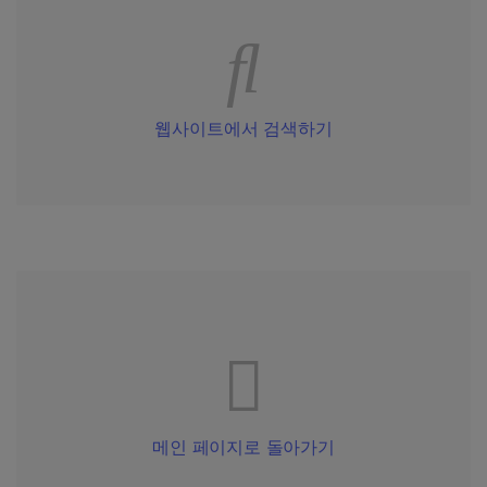
웹사이트에서 검색하기
메인 페이지로 돌아가기