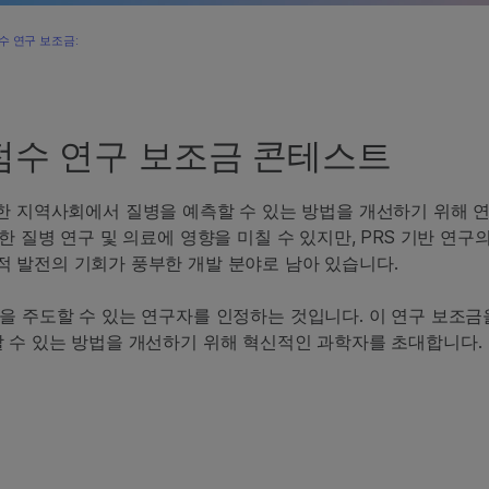
수 연구 보조금:
험 점수 연구 보조금 콘테스트
히 다양한 지역사회에서 질병을 예측할 수 있는 방법을 개선하기 위해
한 질병 연구 및 의료에 영향을 미칠 수 있지만, PRS 기반 연구
 발전의 기회가 풍부한 개발 분야로 남아 있습니다.
주도할 수 있는 연구자를 인정하는 것입니다. 이 연구 보조금을 통해
개선할 수 있는 방법을 개선하기 위해 혁신적인 과학자를 초대합니다.