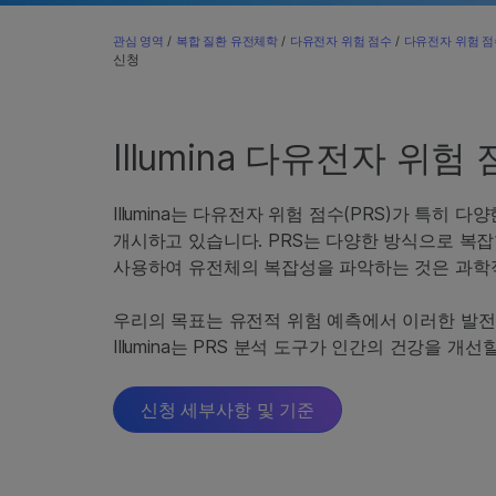
관심 영역
/
복합 질환 유전체학
/
다유전자 위험 점수
/
다유전자 위험 점
신청
Illumina 다유전자 위
Illumina는 다유전자 위험 점수(PRS)가 특
개시하고 있습니다. PRS는 다양한 방식으로 복잡
사용하여 유전체의 복잡성을 파악하는 것은 과학적
우리의 목표는 유전적 위험 예측에서 이러한 발전을 
Illumina는 PRS 분석 도구가 인간의 건강을 
신청 세부사항 및 기준