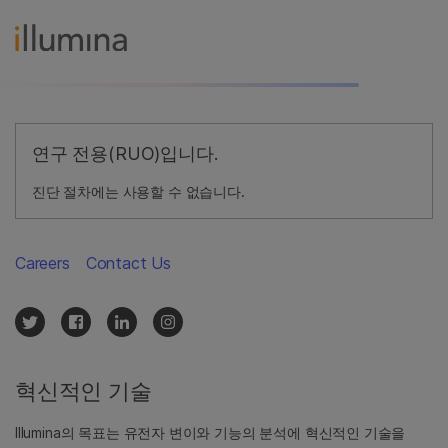
연구 전용(RUO)입니다.
진단 절차에는 사용할 수 없습니다.
Careers
Contact Us
혁신적인 기술
Illumina의 목표는 유전자 변이와 기능의 분석에 혁신적인 기술을