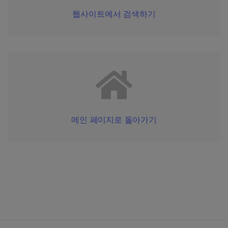
웹사이트에서 검색하기
메인 페이지로 돌아가기