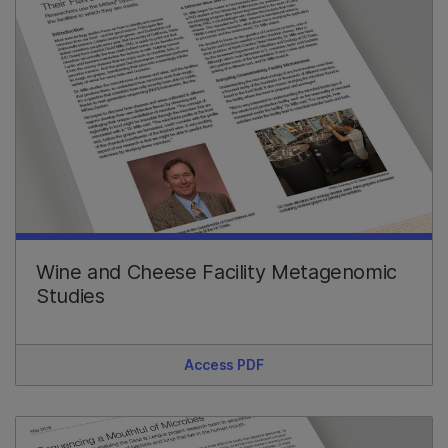
Wine and Cheese Facility Metagenomic
Studies
Access PDF