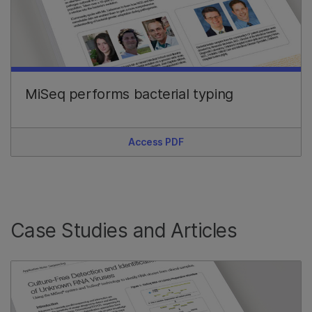
MiSeq performs bacterial typing
Access PDF
Case Studies and Articles