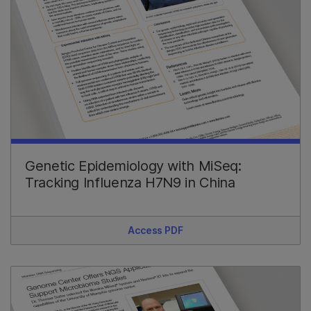
Genetic Epidemiology with MiSeq:
Tracking Influenza H7N9 in China
Access PDF