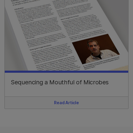
Sequencing a Mouthful of Microbes
Read Article