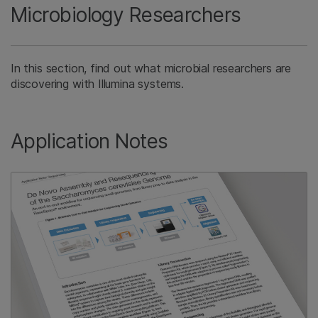
Microbiology Researchers
In this section, find out what microbial researchers are
discovering with Illumina systems.
Application Notes