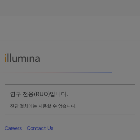
연구 전용(RUO)입니다.
진단 절차에는 사용할 수 없습니다.
Careers
Contact Us