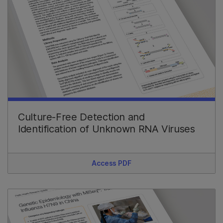
Culture-Free Detection and
Identification of Unknown RNA Viruses
Access PDF