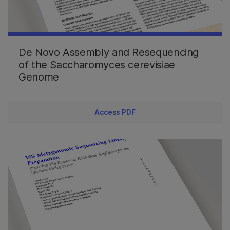
De Novo Assembly and Resequencing
of the Saccharomyces cerevisiae
Genome
Access PDF