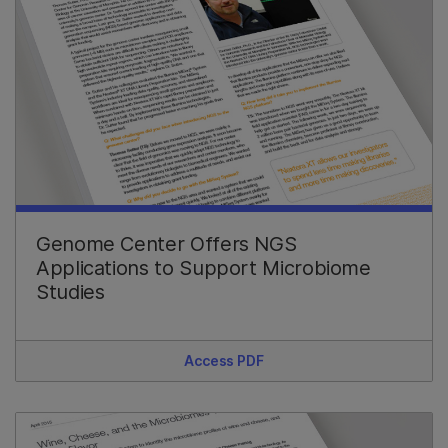
Genome Center Offers NGS
Applications to Support Microbiome
Studies
Access PDF