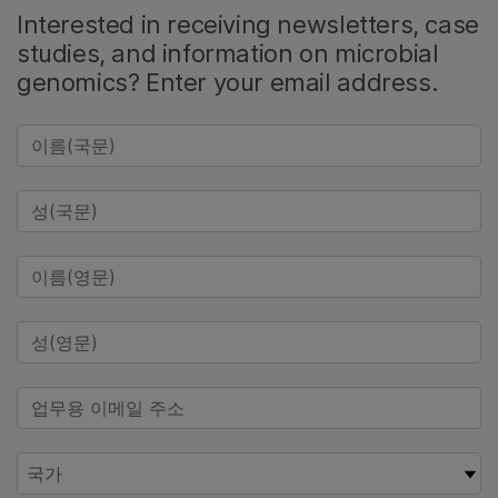
Interested in receiving newsletters, case
studies, and information on microbial
genomics? Enter your email address.