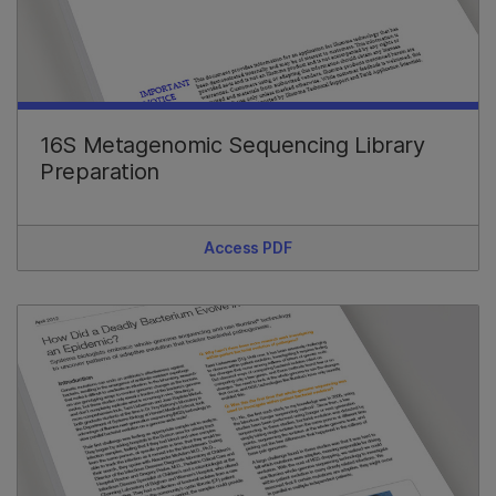
16S Metagenomic Sequencing Library
Preparation
Access PDF