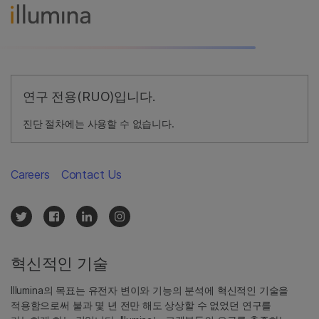
연구 전용(RUO)입니다.
진단 절차에는 사용할 수 없습니다.
Careers
Contact Us
혁신적인 기술
Illumina의 목표는 유전자 변이와 기능의 분석에 혁신적인 기술을
적용함으로써 불과 몇 년 전만 해도 상상할 수 없었던 연구를