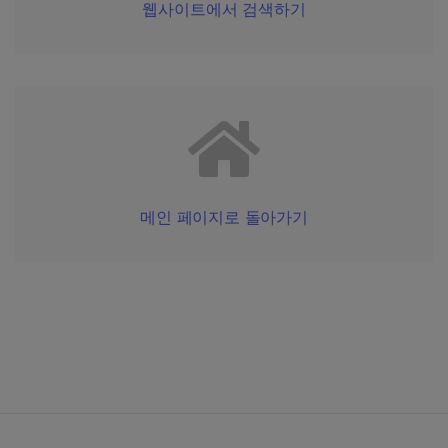
웹사이트에서 검색하기
메인 페이지로 돌아가기