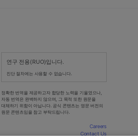
연구 전용(RUO)입니다.
진단 절차에는 사용할 수 없습니다.
정확한 번역을 제공하고자 합당한 노력을 기울였으나,
자동 번역은 완벽하지 않으며, 그 목적 또한 원문을
대체하기 위함이 아닙니다. 공식 콘텐츠는 영문 버전의
원문 콘텐츠임을 참고 부탁드립니다.
Careers
Contact Us