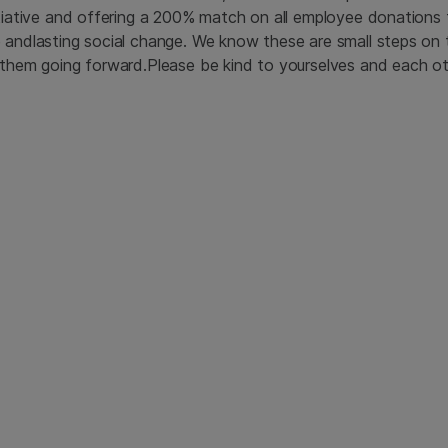
itiative and offering a 200% match on all employee donations 
 andlasting social change. We know these are small steps on t
 them going forward.Please be kind to yourselves and each ot