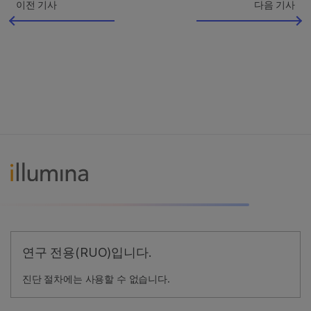
이전 기사
다음 기사
연구 전용(RUO)입니다.
진단 절차에는 사용할 수 없습니다.