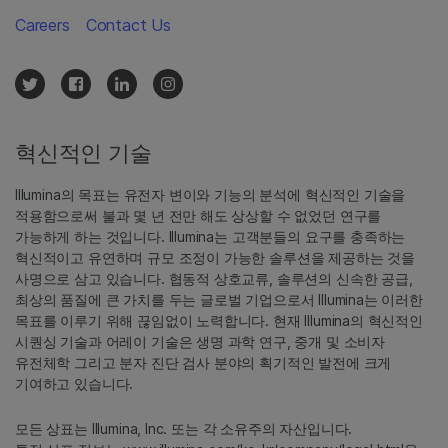
Careers
Contact Us
혁신적인 기술
Illumina의 목표는 유전자 변이와 기능의 분석에 혁신적인 기술을
적용함으로써 불과 몇 년 전만 해도 상상할 수 없었던 연구를
가능하게 하는 것입니다. Illumina는 고객분들의 요구를 충족하는
혁신적이고 유연하며 규모 조정이 가능한 솔루션을 제공하는 것을
사명으로 삼고 있습니다. 협동적 상호교류, 솔루션의 신속한 공급,
최상의 품질에 큰 가치를 두는 글로벌 기업으로서 Illumina는 이러한
목표를 이루기 위해 끊임없이 노력합니다. 현재 Illumina의 혁신적인
시퀀싱 기술과 어레이 기술은 생명 과학 연구, 중개 및 소비자
유전체학 그리고 분자 진단 검사 분야의 획기적인 발전에 크게
기여하고 있습니다.
모든 상표는 Illumina, Inc. 또는 각 소유주의 자산입니다.