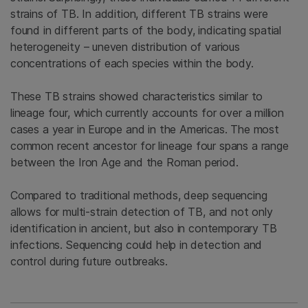
strains of TB. In addition, different TB strains were
found in different parts of the body, indicating spatial
heterogeneity – uneven distribution of various
concentrations of each species within the body.
These TB strains showed characteristics similar to
lineage four, which currently accounts for over a million
cases a year in Europe and in the Americas. The most
common recent ancestor for lineage four spans a range
between the Iron Age and the Roman period.
Compared to traditional methods, deep sequencing
allows for multi-strain detection of TB, and not only
identification in ancient, but also in contemporary TB
infections. Sequencing could help in detection and
control during future outbreaks.