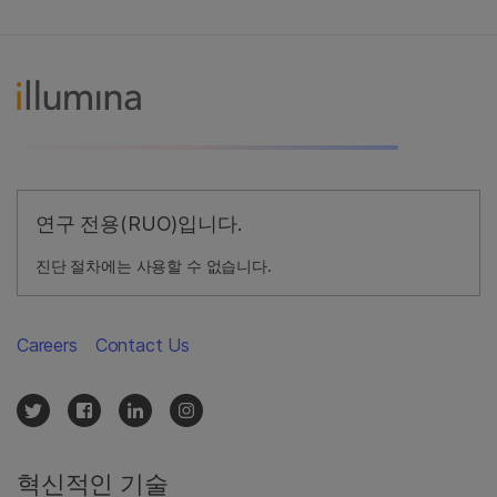
연구 전용(RUO)입니다.
진단 절차에는 사용할 수 없습니다.
Careers
Contact Us
혁신적인 기술