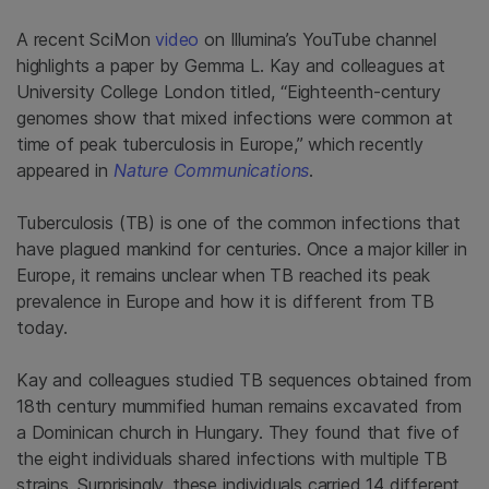
A recent SciMon
video
on Illumina’s YouTube channel
highlights a paper by Gemma L. Kay and colleagues at
University College London titled, “Eighteenth-century
genomes show that mixed infections were common at
time of peak tuberculosis in Europe,” which recently
appeared in
Nature Communications
.
Tuberculosis (TB) is one of the common infections that
have plagued mankind for centuries. Once a major killer in
Europe, it remains unclear when TB reached its peak
prevalence in Europe and how it is different from TB
today.
Kay and colleagues studied TB sequences obtained from
18th century mummified human remains excavated from
a Dominican church in Hungary. They found that five of
the eight individuals shared infections with multiple TB
strains. Surprisingly, these individuals carried 14 different