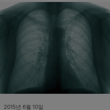
2015년 6월 10일