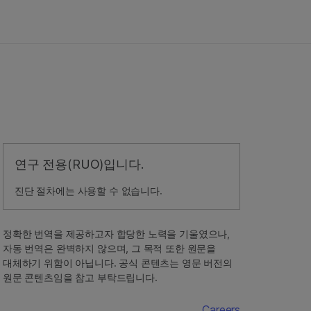
연구 전용(RUO)입니다.
진단 절차에는 사용할 수 없습니다.
정확한 번역을 제공하고자 합당한 노력을 기울였으나,
자동 번역은 완벽하지 않으며, 그 목적 또한 원문을
대체하기 위함이 아닙니다. 공식 콘텐츠는 영문 버전의
원문 콘텐츠임을 참고 부탁드립니다.
Careers