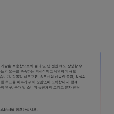
인 기술을 적용함으로써 불과 몇 년 전만 해도 상상할 수
고객분들의 요구를 충족하는 혁신적이고 유연하며 규모
습니다. 협동적 상호교류, 솔루션의 신속한 공급, 최상의
 이러한 목표를 이루기 위해 끊임없이 노력합니다. 현재
 과학 연구, 중개 및 소비자 유전체학 그리고 분자 진단
al.html
을 참조하십시오.