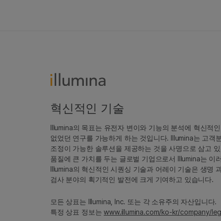
혁신적인 기술
Illumina의 목표는 유전자 변이와 기능의 분석에 혁신적
없었던 연구를 가능하게 하는 것입니다. Illumina는 
조정이 가능한 솔루션을 제공하는 것을 사명으로 삼고 있
품질에 큰 가치를 두는 글로벌 기업으로서 Illumina는
Illumina의 혁신적인 시퀀싱 기술과 어레이 기술은 생명
검사 분야의 획기적인 발전에 크게 기여하고 있습니다.
모든 상표는 Illumina, Inc. 또는 각 소유주의 자산입니다.
특정 상표 정보는
www.illumina.com/ko-kr/company/leg