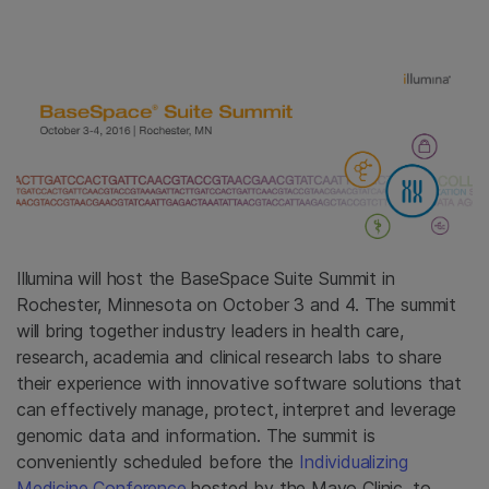
Illumina will host the BaseSpace Suite Summit in
Rochester, Minnesota on October 3 and 4. The summit
will bring together industry leaders in health care,
research, academia and clinical research labs to share
their experience with innovative software solutions that
can effectively manage, protect, interpret and leverage
genomic data and information. The summit is
conveniently scheduled before the
Individualizing
Medicine Conference
hosted by the Mayo Clinic, to