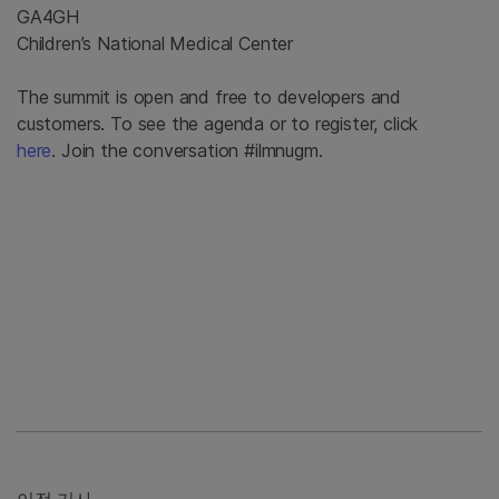
GA4GH
Children’s National Medical Center
The summit is open and free to developers and
customers. To see the agenda or to register, click
here
. Join the conversation #ilmnugm.
이전 기사