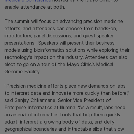
enable attendance at both.
The summit will focus on advancing precision medicine
efforts, and attendees can choose from hands-on,
introductory, panel discussions, and guest speaker
presentations. Speakers will present their business
models using bioinformatics solutions while exploring their
technology’s impact on the industry. Attendees can also
elect to go on a tour of the Mayo Clinic’s Medical
Genome Facility.
“Precision medicine efforts place new demands on labs
to interpret data and innovate more quickly than before,”
said Sanjay Chikarmane, Senior Vice President of
Enterprise Informatics at Illumina. “As a result, labs need
an arsenal of informatics tools that help them quickly
adapt, interpret a growing body of data, and defy
geographical boundaries and intractable silos that slow