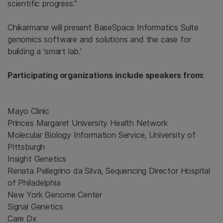
scientific progress.”
Chikarmane will present BaseSpace Informatics Suite
genomics software and solutions and the case for
building a ‘smart lab.’
Participating organizations include speakers from:
Mayo Clinic
Princes Margaret University Health Network
Molecular Biology Information Service, University of
Pittsburgh
Insight Genetics
Renata Pellegrino da Silva, Sequencing Director Hospital
of Philadelphia
New York Genome Center
Signal Genetics
Care Dx