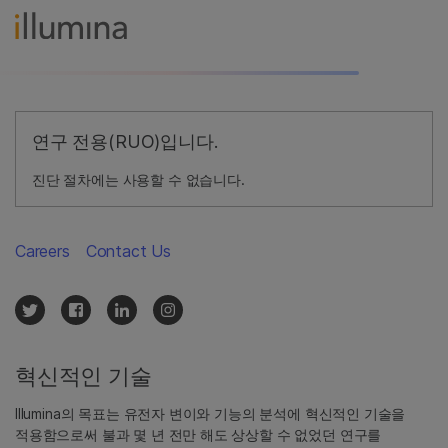
연구 전용(RUO)입니다.
진단 절차에는 사용할 수 없습니다.
Careers
Contact Us
혁신적인 기술
Illumina의 목표는 유전자 변이와 기능의 분석에 혁신적인 기술을
적용함으로써 불과 몇 년 전만 해도 상상할 수 없었던 연구를