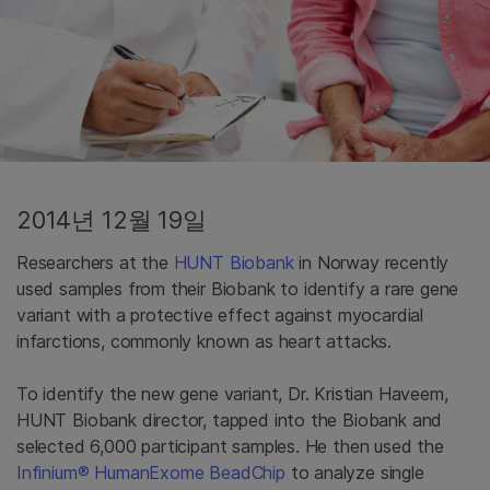
2014년 12월 19일
Researchers at the
HUNT Biobank
in Norway recently
used samples from their Biobank to identify a rare gene
variant with a protective effect against myocardial
infarctions, commonly known as heart attacks.
To identify the new gene variant, Dr. Kristian Haveem,
HUNT Biobank director, tapped into the Biobank and
selected 6,000 participant samples. He then used the
Infinium® HumanExome BeadChip
to analyze single