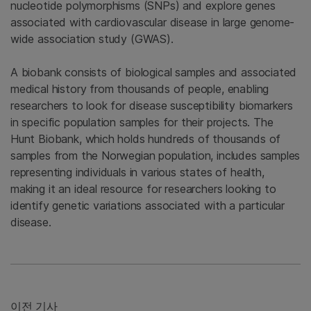
nucleotide polymorphisms (SNPs) and explore genes
associated with cardiovascular disease in large genome-
wide association study (GWAS).
A biobank consists of biological samples and associated
medical history from thousands of people, enabling
researchers to look for disease susceptibility biomarkers
in specific population samples for their projects. The
Hunt Biobank, which holds hundreds of thousands of
samples from the Norwegian population, includes samples
representing individuals in various states of health,
making it an ideal resource for researchers looking to
identify genetic variations associated with a particular
disease.
이전 기사