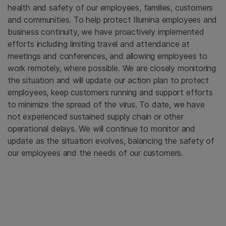
health and safety of our employees, families, customers
and communities. To help protect Illumina employees and
business continuity, we have proactively implemented
efforts including limiting travel and attendance at
meetings and conferences, and allowing employees to
work remotely, where possible. We are closely monitoring
the situation and will update our action plan to protect
employees, keep customers running and support efforts
to minimize the spread of the virus. To date, we have
not experienced sustained supply chain or other
operational delays. We will continue to monitor and
update as the situation evolves, balancing the safety of
our employees and the needs of our customers.