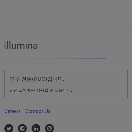
연구 전용(RUO)입니다.
진단 절차에는 사용할 수 없습니다.
Careers
Contact Us