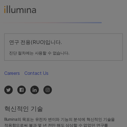
연구 전용(RUO)입니다.
진단 절차에는 사용할 수 없습니다.
Careers
Contact Us
혁신적인 기술
Illumina의 목표는 유전자 변이와 기능의 분석에 혁신적인 기술을
적용함으로써 불과 몇 년 전만 해도 상상할 수 없었던 연구를