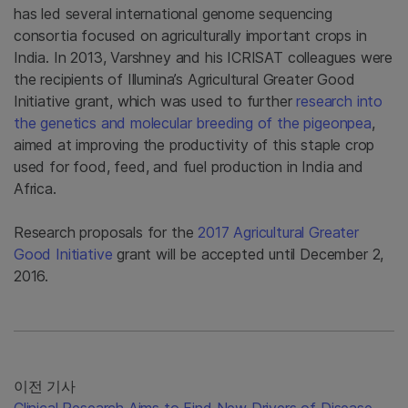
has led several international genome sequencing
consortia focused on agriculturally important crops in
India. In 2013, Varshney and his ICRISAT colleagues were
the recipients of Illumina’s Agricultural Greater Good
Initiative grant, which was used to further
research into
the genetics and molecular breeding of the pigeonpea
,
aimed at improving the productivity of this staple crop
used for food, feed, and fuel production in India and
Africa.
Research proposals for the
2017 Agricultural Greater
Good Initiative
grant will be accepted until December 2,
2016.
이전 기사