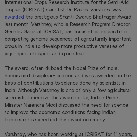
International Crops Research Institute for the Semi-Arid
Tropics (ICRISAT) scientist Dr. Rajeev Varshney was
awarded
the prestigious Shanti Swarup Bhatnagar Award
last month. Varshney, who is Research Program Director-
Genetic Gains at ICRISAT, has focused his research on
completing genome sequences of agriculturally important
crops in India to develop more productive varieties of
pigeonpea, chickpea, and groundnut.
The award, often dubbed the Nobel Prize of India,
honors multidisciplinary science and was awarded on the
basis of contributions to science done by scientists in
India. Although Varshney is one of only a few agricultural
scientists to receive the award so far, Indian Prime
Minister Narendra Modi discussed the need for science
to improve the economic conditions facing Indian
farmers in his speech at the award ceremony.
Varshney, who has been working at ICRISAT for 11 years,