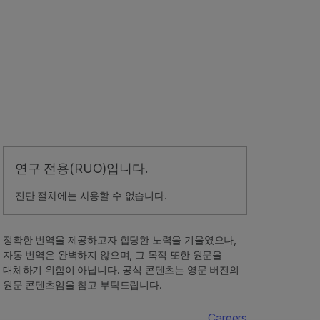
연구 전용(RUO)입니다.
진단 절차에는 사용할 수 없습니다.
정확한 번역을 제공하고자 합당한 노력을 기울였으나,
자동 번역은 완벽하지 않으며, 그 목적 또한 원문을
대체하기 위함이 아닙니다. 공식 콘텐츠는 영문 버전의
원문 콘텐츠임을 참고 부탁드립니다.
Careers