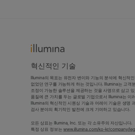
혁신적인 기술
Illumina의 목표는 유전자 변이와 기능의 분석에 혁신적
없었던 연구를 가능하게 하는 것입니다. Illumina는 
조정이 가능한 솔루션을 제공하는 것을 사명으로 삼고 있
품질에 큰 가치를 두는 글로벌 기업으로서 Illumina는
Illumina의 혁신적인 시퀀싱 기술과 어레이 기술은 생명
검사 분야의 획기적인 발전에 크게 기여하고 있습니다.
모든 상표는 Illumina, Inc. 또는 각 소유주의 자산입니다.
특정 상표 정보는
www.illumina.com/ko-kr/company/leg