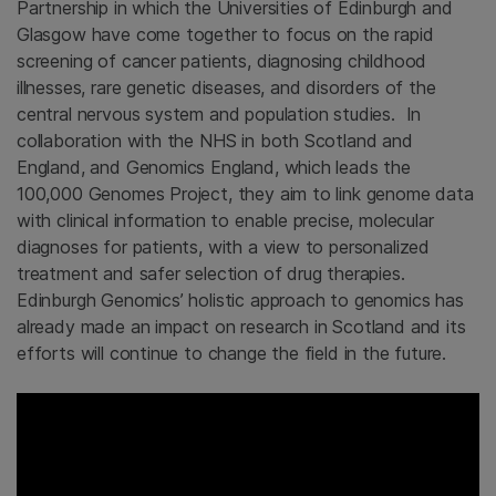
Partnership in which the Universities of Edinburgh and
Glasgow have come together to focus on the rapid
screening of cancer patients, diagnosing childhood
illnesses, rare genetic diseases, and disorders of the
central nervous system and population studies. In
collaboration with the NHS in both Scotland and
England, and Genomics England, which leads the
100,000 Genomes Project, they aim to link genome data
with clinical information to enable precise, molecular
diagnoses for patients, with a view to personalized
treatment and safer selection of drug therapies.
Edinburgh Genomics’ holistic approach to genomics has
already made an impact on research in Scotland and its
efforts will continue to change the field in the future.