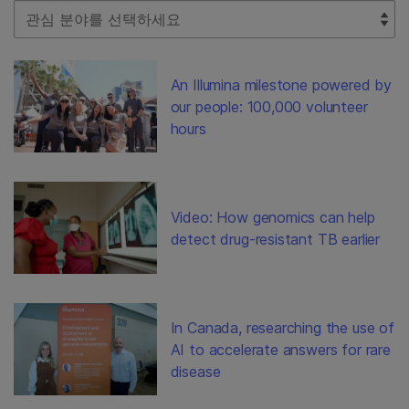
Select Filter
An Illumina milestone powered by
our people: 100,000 volunteer
hours
Video: How genomics can help
detect drug-resistant TB earlier
In Canada, researching the use of
AI to accelerate answers for rare
disease