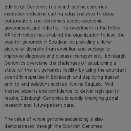
Edinburgh Genomics is a world leading genomics
institution delivering cutting-edge analyses to global
collaborators and customers across academia,
government, and industry. Its investment in the HiSeq
X® technology has enabled the organization to lead the
way for genomics in Scotland by providing a richer
picture of diversity from evolution and ecology to
improved diagnosis and disease management. Edinburgh
Genomics overcame the challenges of establishing a
state-of-the-art genomics facility by using the abundant
scientific expertise in Edinburgh and deploying trusted
end-to-end solutions such as Illumina SeqLab. With
trusted experts and confidence to deliver high quality
results, Edinburgh Genomics is rapidly changing global
research and future patient care.
The value of whole genome sequencing is also
demonstrated through the Scottish Genomes