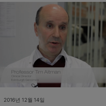
2016년 12월 14일