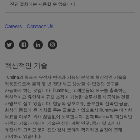
진단 절차에는 사용할 수 없습니다.
Careers
Contact Us
혁신적인 기술
Illumina의 목표는 유전자 변이와 기능의 분석에 혁신적인 기술을
적용함으로써 불과 몇 년 전만 해도 상상할 수 없었던 연구를
가능하게 하는 것입니다. Illumina는 고객분들의 요구를 충족하는
혁신적이고 유연하며 규모 조정이 가능한 솔루션을 제공하는 것을
사명으로 삼고 있습니다. 협동적 상호교류, 솔루션의 신속한 공급,
최상의 품질에 큰 가치를 두는 글로벌 기업으로서 Illumina는 이러한
목표를 이루기 위해 끊임없이 노력합니다. 현재 Illumina의 혁신적인
시퀀싱 기술과 어레이 기술은 생명 과학 연구, 중개 및 소비자
유전체학 그리고 분자 진단 검사 분야의 획기적인 발전에 크게
기여하고 있습니다.