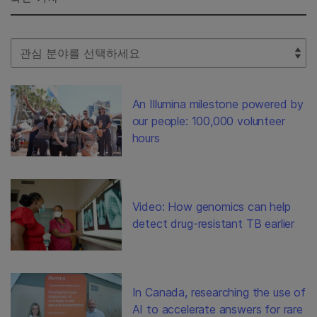
Select Filter
An Illumina milestone powered by
our people: 100,000 volunteer
hours
Video: How genomics can help
detect drug-resistant TB earlier
In Canada, researching the use of
AI to accelerate answers for rare