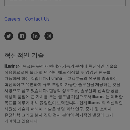
Careers
Contact Us
혁신적인 기술
Illumina의 목표는 유전자 변이와 기능의 분석에 혁신적인 기술을
적용함으로써 불과 몇 년 전만 해도 상상할 수 없었던 연구를
가능하게 하는 것입니다. Illumina는 고객분들의 요구를 충족하는
혁신적이고 유연하며 규모 조정이 가능한 솔루션을 제공하는 것을
사명으로 삼고 있습니다. 협동적 상호교류, 솔루션의 신속한 공급,
최상의 품질에 큰 가치를 두는 글로벌 기업으로서 Illumina는 이러한
목표를 이루기 위해 끊임없이 노력합니다. 현재 Illumina의 혁신적인
시퀀싱 기술과 어레이 기술은 생명 과학 연구, 중개 및 소비자
유전체학 그리고 분자 진단 검사 분야의 획기적인 발전에 크게
기여하고 있습니다.