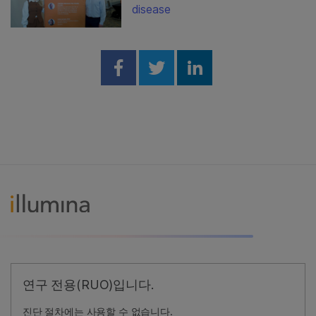
disease
Share on Facebook
Share on Twitter
Share on Linked
연구 전용(RUO)입니다.
진단 절차에는 사용할 수 없습니다.