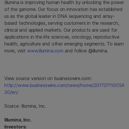
Illumina
is improving human health by unlocking the power
of the genome. Our focus on innovation has established
us as the global leader in DNA sequencing and array-
based technologies, serving customers in the research,
clinical and applied markets. Our products are used for
applications in the life sciences, oncology, reproductive
health, agriculture and other emerging segments. To learn
more, visit
www.illumina.com
and follow @illumina.
View source version on businesswire.com:
http://www.businesswire.com/news/home/201707110054
30/en/
Source:
Illumina, Inc.
Illumina, Inc.
Investors: