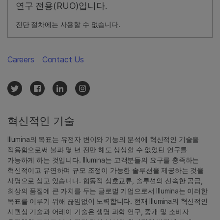
연구 전용(RUO)입니다.
진단 절차에는 사용할 수 없습니다.
Careers
Contact Us
혁신적인 기술
Illumina의 목표는 유전자 변이와 기능의 분석에 혁신적인 기술을
적용함으로써 불과 몇 년 전만 해도 상상할 수 없었던 연구를
가능하게 하는 것입니다. Illumina는 고객분들의 요구를 충족하는
혁신적이고 유연하며 규모 조정이 가능한 솔루션을 제공하는 것을
사명으로 삼고 있습니다. 협동적 상호교류, 솔루션의 신속한 공급,
최상의 품질에 큰 가치를 두는 글로벌 기업으로서 Illumina는 이러한
목표를 이루기 위해 끊임없이 노력합니다. 현재 Illumina의 혁신적인
시퀀싱 기술과 어레이 기술은 생명 과학 연구, 중개 및 소비자