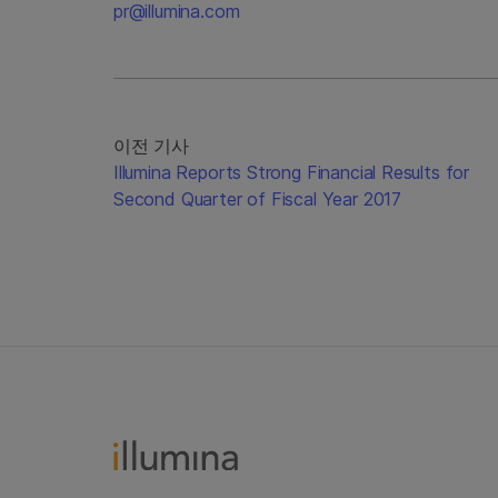
pr@illumina.com
이전 기사
Illumina Reports Strong Financial Results for
Second Quarter of Fiscal Year 2017