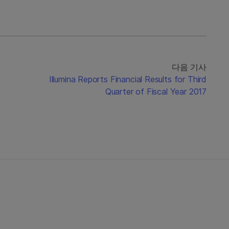
다음 기사
Illumina Reports Financial Results for Third
Quarter of Fiscal Year 2017