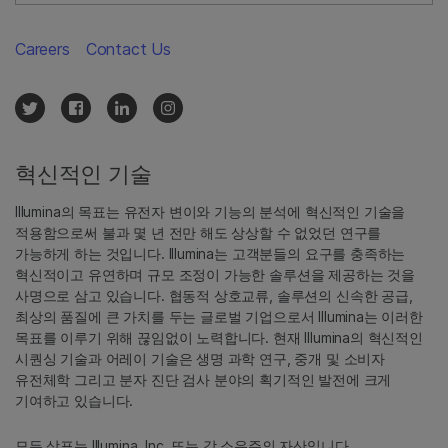
Careers
Contact Us
혁신적인 기술
Illumina의 목표는 유전자 변이와 기능의 분석에 혁신적인 기술을
적용함으로써 불과 몇 년 전만 해도 상상할 수 없었던 연구를
가능하게 하는 것입니다. Illumina는 고객분들의 요구를 충족하는
혁신적이고 유연하며 규모 조정이 가능한 솔루션을 제공하는 것을
사명으로 삼고 있습니다. 협동적 상호교류, 솔루션의 신속한 공급,
최상의 품질에 큰 가치를 두는 글로벌 기업으로서 Illumina는 이러한
목표를 이루기 위해 끊임없이 노력합니다. 현재 Illumina의 혁신적인
시퀀싱 기술과 어레이 기술은 생명 과학 연구, 중개 및 소비자
유전체학 그리고 분자 진단 검사 분야의 획기적인 발전에 크게
기여하고 있습니다.
모든 상표는 Illumina, Inc. 또는 각 소유주의 자산입니다.