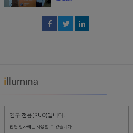
Share on Facebook
Share on Twitter
Share on Linked
연구 전용(RUO)입니다.
진단 절차에는 사용할 수 없습니다.