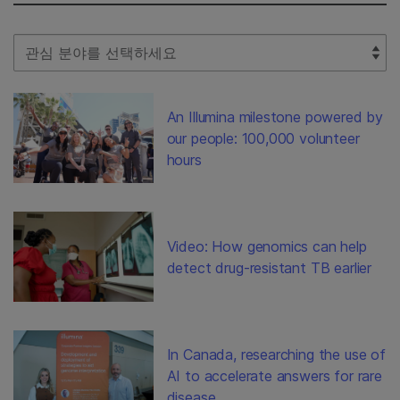
Select Filter
An Illumina milestone powered by
our people: 100,000 volunteer
hours
Video: How genomics can help
detect drug-resistant TB earlier
In Canada, researching the use of
AI to accelerate answers for rare
disease