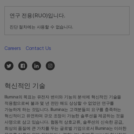
연구 전용(RUO)입니다.
진단 절차에는 사용할 수 없습니다.
Careers
Contact Us
혁신적인 기술
Illumina의 목표는 유전자 변이와 기능의 분석에 혁신적인 기술을
적용함으로써 불과 몇 년 전만 해도 상상할 수 없었던 연구를
가능하게 하는 것입니다. Illumina는 고객분들의 요구를 충족하는
혁신적이고 유연하며 규모 조정이 가능한 솔루션을 제공하는 것을
사명으로 삼고 있습니다. 협동적 상호교류, 솔루션의 신속한 공급,
최상의 품질에 큰 가치를 두는 글로벌 기업으로서 Illumina는 이러한