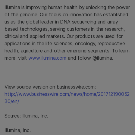
Illumina
is improving human health by unlocking the power
of the genome. Our focus on innovation has established
us as the global leader in DNA sequencing and array-
based technologies, serving customers in the research,
clinical and applied markets. Our products are used for
applications in the life sciences, oncology, reproductive
health, agriculture and other emerging segments. To learn
more, visit
www.illumina.com
and follow @illumina.
View source version on businesswire.com:
http://www.businesswire.com/news/home/201712190052
30/en/
Source:
Illumina, Inc.
Illumina, Inc.