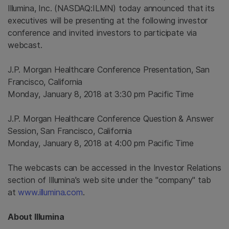
Illumina
, Inc. (NASDAQ:ILMN) today announced that its
executives will be presenting at the following investor
conference and invited investors to participate via
webcast.
J.P. Morgan Healthcare Conference Presentation,
San
Francisco, California
Monday, January 8, 2018
at
3:30 pm Pacific Time
J.P. Morgan Healthcare Conference Question & Answer
Session,
San Francisco, California
Monday, January 8, 2018
at
4:00 pm Pacific Time
The webcasts can be accessed in the Investor Relations
section of Illumina's web site under the "company" tab
at
www.illumina.com
.
About
Illumina