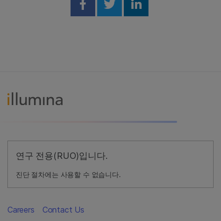
Share on Facebook
Share on Twitter
Share on Linked
연구 전용(RUO)입니다.
진단 절차에는 사용할 수 없습니다.
Careers
Contact Us