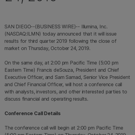
SAN DIEGO--(BUSINESS WIRE)-- Illumina, Inc.
(NASDAQ:ILMN) today announced that it will issue
results for third quarter 2019 following the close of
market on Thursday, October 24, 2019.
On the same day, at 2:00 pm Pacific Time (5:00 pm
Eastern Time) Francis deSouza, President and Chief
Executive Officer, and Sam Samad, Senior Vice President
and Chief Financial Officer, will host a conference call
with analysts, investors, and other interested parties to
discuss financial and operating results.
Conference Call Details
The conference call will begin at 2:00 pm Pacific Time