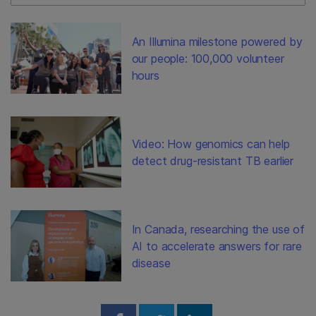
An Illumina milestone powered by
our people: 100,000 volunteer
hours
Video: How genomics can help
detect drug-resistant TB earlier
In Canada, researching the use of
AI to accelerate answers for rare
disease