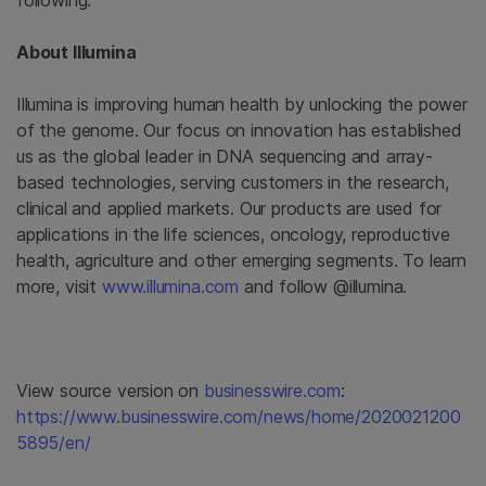
following.
About Illumina
Illumina is improving human health by unlocking the power
of the genome. Our focus on innovation has established
us as the global leader in DNA sequencing and array-
based technologies, serving customers in the research,
clinical and applied markets. Our products are used for
applications in the life sciences, oncology, reproductive
health, agriculture and other emerging segments. To learn
more, visit
www.illumina.com
and follow @illumina.
View source version on
businesswire.com
:
https://www.businesswire.com/news/home/2020021200
5895/en/