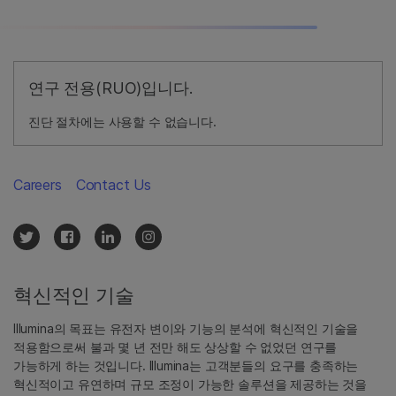
연구 전용(RUO)입니다.
진단 절차에는 사용할 수 없습니다.
Careers
Contact Us
혁신적인 기술
Illumina의 목표는 유전자 변이와 기능의 분석에 혁신적인 기술을
적용함으로써 불과 몇 년 전만 해도 상상할 수 없었던 연구를
가능하게 하는 것입니다. Illumina는 고객분들의 요구를 충족하는
혁신적이고 유연하며 규모 조정이 가능한 솔루션을 제공하는 것을