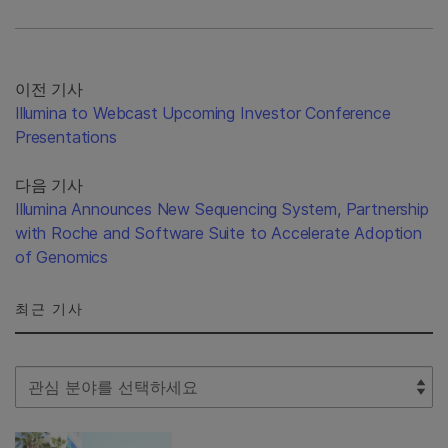
이전 기사
Illumina to Webcast Upcoming Investor Conference
Presentations
다음 기사
Illumina Announces New Sequencing System, Partnership
with Roche and Software Suite to Accelerate Adoption
of Genomics
최근 기사
Select Filter