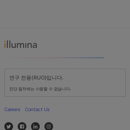
연구 전용(RUO)입니다.
진단 절차에는 사용할 수 없습니다.
Careers
Contact Us