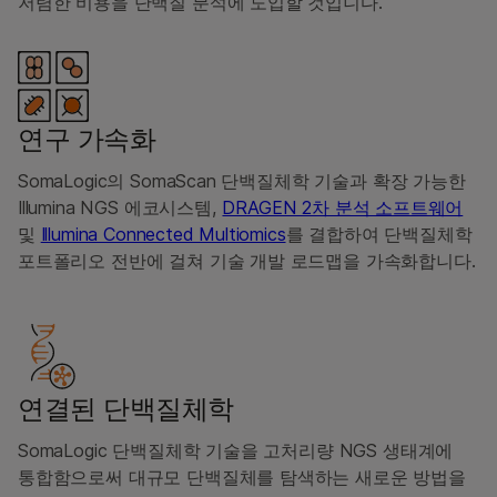
저렴한 비용을 단백질 분석에 도입할 것입니다.
연구 가속화
SomaLogic의 SomaScan 단백질체학 기술과 확장 가능한
Illumina NGS 에코시스템,
DRAGEN 2차 분석 소프트웨어
및
Illumina Connected Multiomics
를 결합하여 단백질체학
포트폴리오 전반에 걸쳐 기술 개발 로드맵을 가속화합니다.
연결된 단백질체학
SomaLogic 단백질체학 기술을 고처리량 NGS 생태계에
통합함으로써 대규모 단백질체를 탐색하는 새로운 방법을