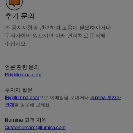
추가 문의
본 공지사항과 관련하여 도움이 필요하시거나
문의사항이 있으시면 아래 연락처로 문의해
주십시오.
언론 관련 문의
PR@illumina.com
투자자 질문
IR@illumina.com
으로 이메일을 보내거나
Illumina 투자자
관계
를 방문해 보세요.
Illumina 고객 지원
Customercare@illumina.com