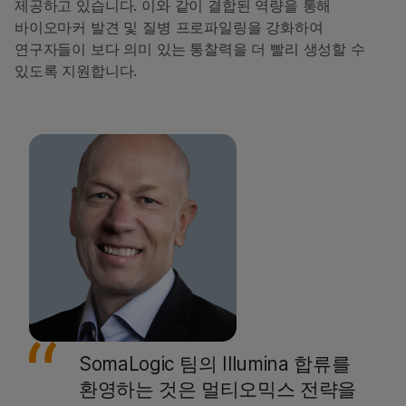
제공하고 있습니다. 이와 같이 결합된 역량을 통해
바이오마커 발견 및 질병 프로파일링을 강화하여
연구자들이 보다 의미 있는 통찰력을 더 빨리 생성할 수
있도록 지원합니다.
SomaLogic 팀의 Illumina 합류를
환영하는 것은 멀티오믹스 전략을