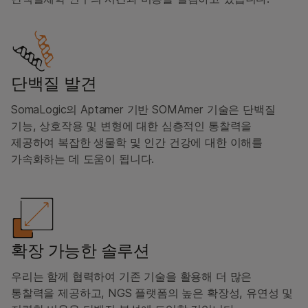
단백질 발견
SomaLogic의 Aptamer 기반 SOMAmer 기술은 단백질
기능, 상호작용 및 변형에 대한 심층적인 통찰력을
제공하여 복잡한 생물학 및 인간 건강에 대한 이해를
가속화하는 데 도움이 됩니다.
확장 가능한 솔루션
우리는 함께 협력하여 기존 기술을 활용해 더 많은
통찰력을 제공하고, NGS 플랫폼의 높은 확장성, 유연성 및