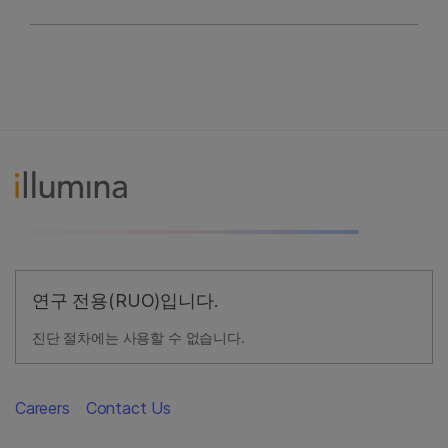
연구 전용(RUO)입니다.
진단 절차에는 사용할 수 없습니다.
Careers
Contact Us