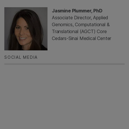
Jasmine Plummer, PhD
Associate Director, Applied
Genomics, Computational &
Translational (AGCT) Core
Cedars-Sinai Medical Center
SOCIAL MEDIA