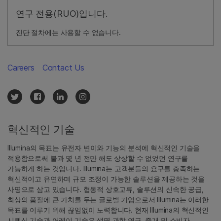
연구 전용(RUO)입니다.
진단 절차에는 사용할 수 없습니다.
Careers
Contact Us
혁신적인 기술
Illumina의 목표는 유전자 변이와 기능의 분석에 혁신적인 기술을
적용함으로써 불과 몇 년 전만 해도 상상할 수 없었던 연구를
가능하게 하는 것입니다. Illumina는 고객분들의 요구를 충족하는
혁신적이고 유연하며 규모 조정이 가능한 솔루션을 제공하는 것을
사명으로 삼고 있습니다. 협동적 상호교류, 솔루션의 신속한 공급,
최상의 품질에 큰 가치를 두는 글로벌 기업으로서 Illumina는 이러한
목표를 이루기 위해 끊임없이 노력합니다. 현재 Illumina의 혁신적인
시퀀싱 기술과 어레이 기술은 생명 과학 연구, 중개 및 소비자