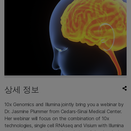
상세 정보
10x Genomics and Illumina jointly bring you a webinar by
Dr. Jasmine Plummer from Cedars-Sinai Medical Center.
Her webinar will focus on the combination of 10x
technologies, single cell RNAseq and Visium with Illumina