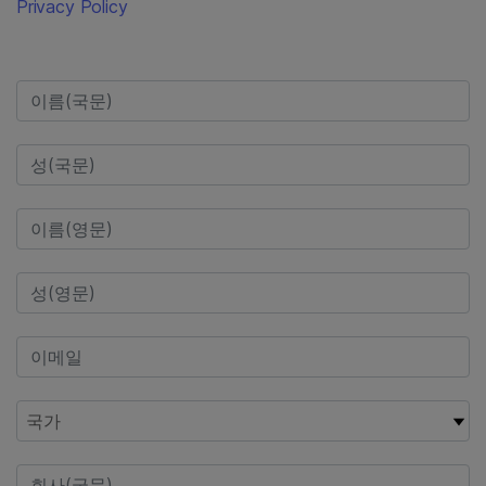
Privacy Policy