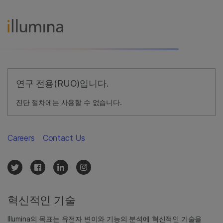
연구 전용(RUO)입니다.
진단 절차에는 사용할 수 없습니다.
Careers
Contact Us
혁신적인 기술
Illumina의 목표는 유전자 변이와 기능의 분석에 혁신적인 기술을