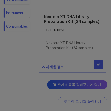
Instrument
Nextera XT DNA Library
Preparation Kit (24 samples)
Consumables
FC-131-1024
Nextera XT DNA Library
Preparation Kit (24 samples)
자세한 정보
Nextera XT DNA Library
Preparation Kit (24 samples)
추가 5 품목 장바구니에 담기
FC-131-1024
로그인 후 가격 확인하기
24개의 라이브러리를 준비하기 위한
시약이 포함되어 있습니다. 색인