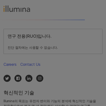
연구 전용(RUO)입니다.
진단 절차에는 사용할 수 없습니다.
Careers
Contact Us
혁신적인 기술
Illumina의 목표는 유전자 변이와 기능의 분석에 혁신적인 기술을
적용함으로써 불과 몇 년 전만 해도 상상할 수 없었던 연구를