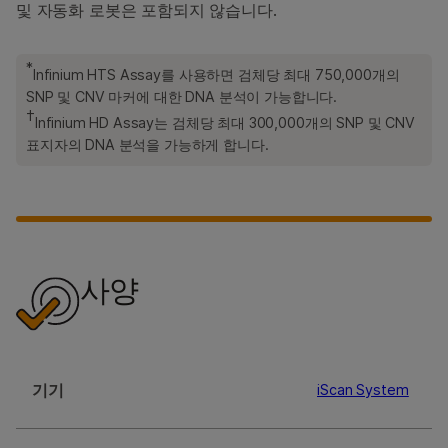
및 자동화 로봇은 포함되지 않습니다.
*
Infinium HTS Assay를 사용하면 검체당 최대 750,000개의
SNP 및 CNV 마커에 대한 DNA 분석이 가능합니다.
†
Infinium HD Assay는 검체당 최대 300,000개의 SNP 및 CNV
표지자의 DNA 분석을 가능하게 합니다.
사양
기기
iScan System