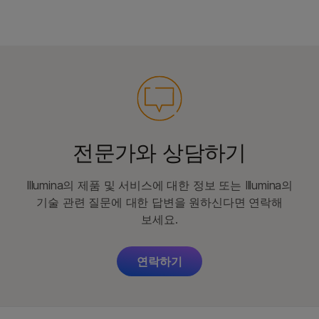
전문가와 상담하기
Illumina의 제품 및 서비스에 대한 정보 또는 Illumina의
기술 관련 질문에 대한 답변을 원하신다면 연락해
보세요.
연락하기