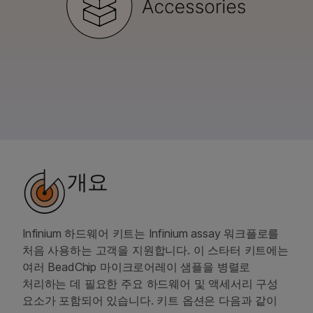
문의 사항
개요
Infinium 하드웨어 키트는 Infinium assay 워크플로를
처음 사용하는 고객을 지원합니다. 이 스타터 키트에는
여러 BeadChip 마이크로어레이 샘플을 병렬로
처리하는 데 필요한 주요 하드웨어 및 액세서리 구성
요소가 포함되어 있습니다. 키트 옵션은 다음과 같이