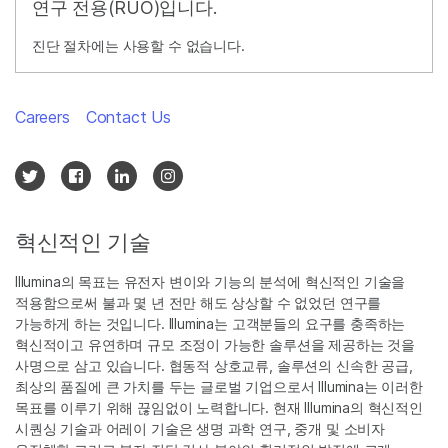
연구 전용(RUO)입니다.
진단 절차에는 사용할 수 없습니다.
Careers
Contact Us
혁신적인 기술
Illumina의 목표는 유전자 변이와 기능의 분석에 혁신적인 기술을
적용함으로써 불과 몇 년 전만 해도 상상할 수 없었던 연구를
가능하게 하는 것입니다. Illumina는 고객분들의 요구를 충족하는
혁신적이고 유연하며 규모 조정이 가능한 솔루션을 제공하는 것을
사명으로 삼고 있습니다. 협동적 상호교류, 솔루션의 신속한 공급,
최상의 품질에 큰 가치를 두는 글로벌 기업으로서 Illumina는 이러한
목표를 이루기 위해 끊임없이 노력합니다. 현재 Illumina의 혁신적인
시퀀싱 기술과 어레이 기술은 생명 과학 연구, 중개 및 소비자