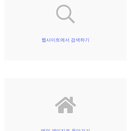
웹사이트에서 검색하기
메인 페이지로 돌아가기