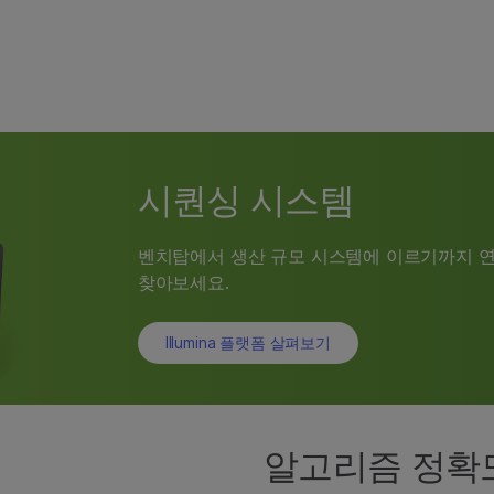
시퀀싱 시스템
벤치탑에서 생산 규모 시스템에 이르기까지 연
찾아보세요.
Illumina 플랫폼 살펴보기
알고리즘 정확