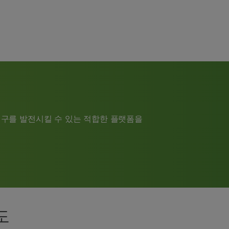
구를 발전시킬 수 있는 적합한 플랫폼을
도