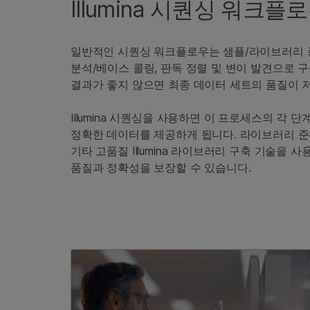
Illumina 시퀀싱 워크
일반적인 시퀀싱 워크플로우는 샘플/라이브러리 준비
분석/베이스 콜링, 판독 정렬 및 변이 발견으로 
결과가 좋지 않으면 최종 데이터 세트의 품질이 
Illumina 시퀀싱을 사용하면 이 프로세스의 
정확한 데이터를 제공하게 됩니다. 라이브러리 준비
기타 고품질 Illumina 라이브러리 구축 기술을
품질과 정확성을 보장할 수 있습니다.