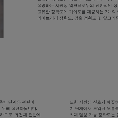
설명하는 시퀀싱 워크플로우의 전반적인 정
고유한 정확도에 기여도를 제공하는 3개의 주
라이브러리 정확도, 검출 정확도 및 알고리즘
준비 단계와 관련이
또한 시퀀싱 신호가 깨끗
을 위해 절편화됩니다.
이 단계에서 도입된 오류
하므로, 유전체 전반에
최대 달성 가능 정확도는 