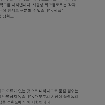
확도를 나타냅니다. 시퀀싱 워크플로우는 각각
요 단계로 구분할 수 있습니다. 샘플/
 정확도.
하고 오류가 없는 것으로 나타나므로 품질 점수는
를 반영하지 않습니다. 대부분의 시퀀싱 플랫폼의
샘플 정확도에 의해 제한됩니다.