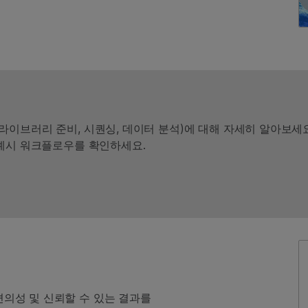
계(라이브러리 준비, 시퀀싱, 데이터 분석)에 대해 자세히 알아보세요
예시 워크플로우를 확인하세요.
 편의성 및 신뢰할 수 있는 결과를