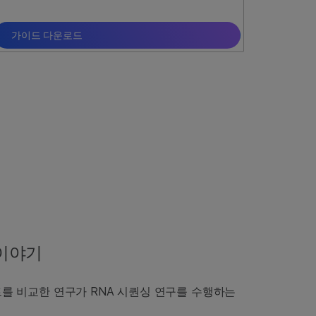
가이드 다운로드
 이야기
키트를 비교한 연구가 RNA 시퀀싱 연구를 수행하는