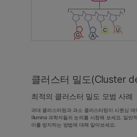
클러스터 밀도(Cluster de
최적의 클러스터 밀도 모범 사례
과대 클러스터링과 과소 클러스터링이 시퀀싱 데
Illumina 과학자들의 논의를 시청해 보세요. 일
이를 방지하는 방법에 대해 알아보세요.