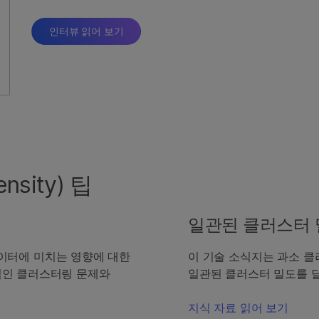
인터뷰 읽어 보기
nsity) 팁
일관된 클러스터 
이터에 미치는 영향에 대한
이 기술 소식지는 과소 클
반적인 클러스터링 문제와
일관된 클러스터 밀도를 
지식 자료 읽어 보기