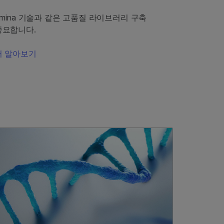
Illumina 기술과 같은 고품질 라이브러리 구축
중요합니다.
더 알아보기