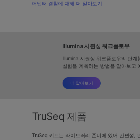
어댑터 결찰에 대해 더 알아보기
Illumina 시퀀싱 워크플로우
Illumina 시퀀싱 워크플로우의 단
실험을 계획하는 방법을 알아보고 
더 알아보기
TruSeq 제품
TruSeq 키트는 라이브러리 준비에 있어 간편성,