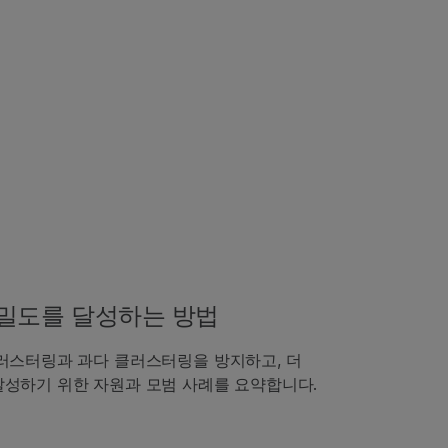
밀도를 달성하는 방법
러스터링과 과다 클러스터링을 방지하고, 더
달성하기 위한 자원과 모범 사례를 요약합니다.