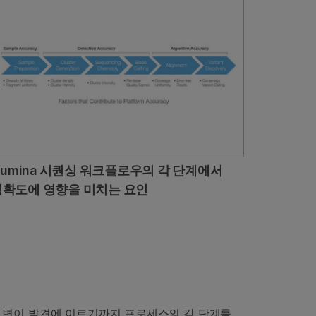
llumina 시퀀싱 워크플로우의 각 단계에서
정확도에 영향을 미치는 요인
 변이 발견에 이르기까지 프로세스의 각 단계를