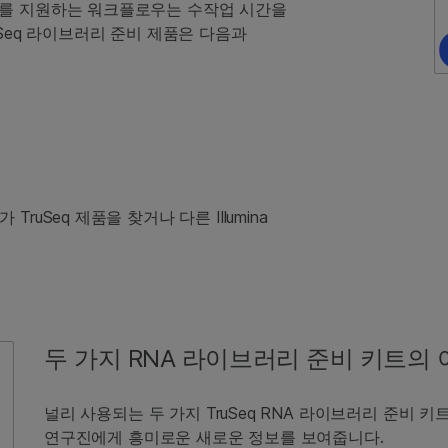
화를 지원하는 워크플로우는 수작업 시간을
Seq 라이브러리 준비 제품은 다음과
TruSeq 제품을 찾거나 다른 Illumina
두 가지 RNA 라이브러리 준비 키트의
널리 사용되는 두 가지 TruSeq RNA 라이브러리 준비 
연구진에게 흥미로운 새로운 정보를 보여줍니다.