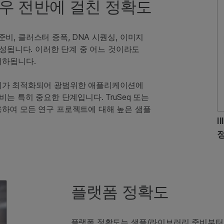
플로우 전반에 걸친 정확도
, 클러스터 증폭, DNA 시퀀싱, 이미지
구성됩니다. 이러한 단계 중 어느 것이라도
저하됩니다.
각 단계가 최적화되어 광범위한 애플리케이션에
는 특히 중요한 단계입니다. TruSeq 또는
 사용하여 모든 연구 프로젝트에 대해 높은 샘플
I
플랫폼 정확도
플랫폼 정확도는 샘플/라이브러리 준비부터