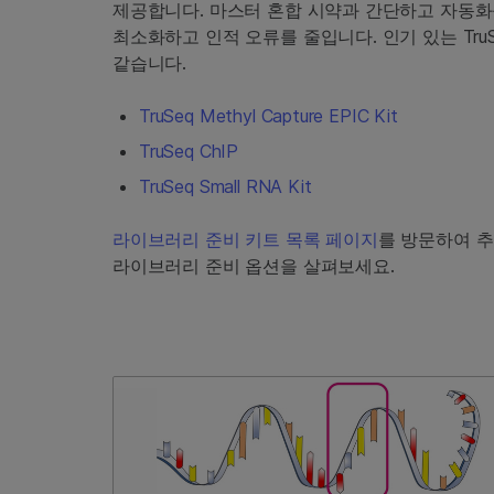
제공합니다. 마스터 혼합 시약과 간단하고 자동
최소화하고 인적 오류를 줄입니다. 인기 있는 Tru
같습니다.
TruSeq Methyl Capture EPIC Kit
TruSeq ChIP
TruSeq Small RNA Kit
라이브러리 준비 키트 목록 페이지
를 방문하여 추가 
라이브러리 준비 옵션을 살펴보세요.