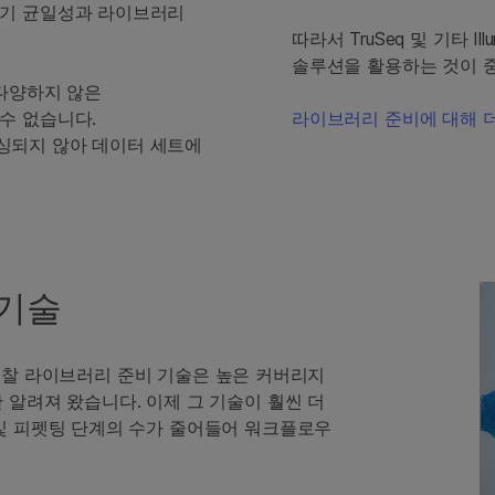
크기 균일성과 라이브러리
따라서 TruSeq 및 기타 
솔루션을 활용하는 것이 
 다양하지 않은
수 없습니다.
라이브러리 준비에 대해 
싱되지 않아 데이터 세트에
 기술
댑터 결찰 라이브러리 준비 기술은 높은 커버리지
 알려져 왔습니다. 이제 그 기술이 훨씬 더
 및 피펫팅 단계의 수가 줄어들어 워크플로우