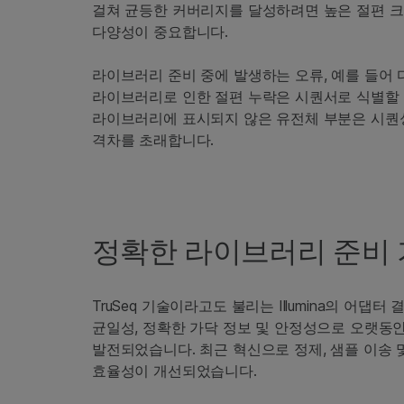
걸쳐 균등한 커버리지를 달성하려면 높은 절편 
다양성이 중요합니다.
라이브러리 준비 중에 발생하는 오류, 예를 들어
라이브러리로 인한 절편 누락은 시퀀서로 식별할 
라이브러리에 표시되지 않은 유전체 부분은 시퀀
격차를 초래합니다.
정확한 라이브러리 준비
TruSeq 기술이라고도 불리는 Illumina의 어
균일성, 정확한 가닥 정보 및 안정성으로 오랫동안
발전되었습니다. 최근 혁신으로 정제, 샘플 이송
효율성이 개선되었습니다.