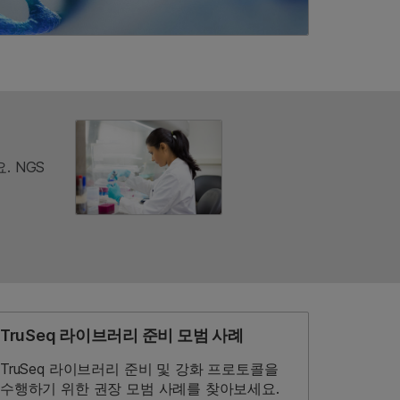
. NGS
TruSeq 라이브러리 준비 모범 사례
TruSeq 라이브러리 준비 및 강화 프로토콜을
수행하기 위한 권장 모범 사례를 찾아보세요.