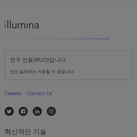
연구 전용(RUO)입니다.
진단 절차에는 사용할 수 없습니다.
Careers
Contact Us
혁신적인 기술