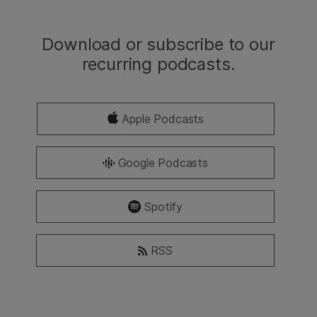
Download or subscribe to our
recurring podcasts.
Apple Podcasts
Google Podcasts
Spotify
RSS