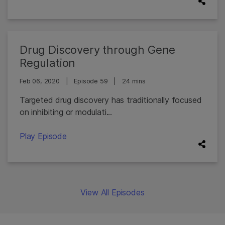
Drug Discovery through Gene
Regulation
Feb 06, 2020
|
Episode 59
|
24 mins
Targeted drug discovery has traditionally focused
on inhibiting or modulati...
Play Episode
View All Episodes