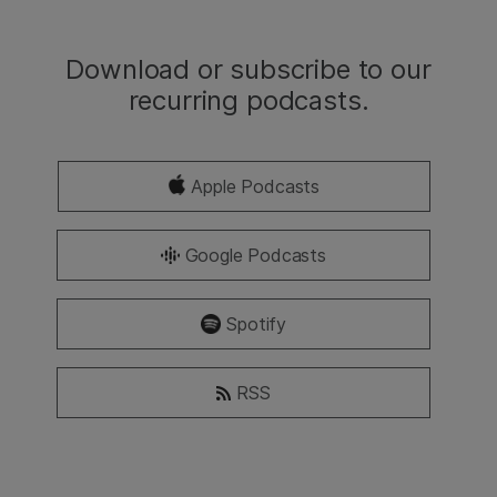
Download or subscribe to our
recurring podcasts.
Apple Podcasts
Google Podcasts
Spotify
RSS