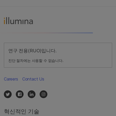
연구 전용(RUO)입니다.
진단 절차에는 사용할 수 없습니다.
Careers
Contact Us
혁신적인 기술