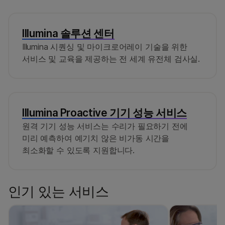
Illumina 솔루션 센터
Illumina 시퀀싱 및 마이크로어레이 기술을 위한
서비스 및 교육을 제공하는 전 세계 유전체 검사실.
Illumina Proactive 기기 성능 서비스
원격 기기 성능 서비스는 수리가 필요하기 전에
미리 예측하여 예기치 않은 비가동 시간을
최소화할 수 있도록 지원합니다.
인기 있는 서비스