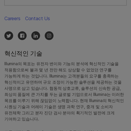
Careers
Contact Us
혁신적인 기술
Illumina의 목표는 유전자 변이와 기능의 분석에 혁신적인 기술을
적용함으로써 불과 몇 년 전만 해도 상상할 수 없었던 연구를
가능하게 하는 것입니다. Illumina는 고객분들의 요구를 충족하는
혁신적이고 유연하며 규모 조정이 가능한 솔루션을 제공하는 것을
사명으로 삼고 있습니다. 협동적 상호교류, 솔루션의 신속한 공급,
최상의 품질에 큰 가치를 두는 글로벌 기업으로서 Illumina는 이러한
목표를 이루기 위해 끊임없이 노력합니다. 현재 Illumina의 혁신적인
시퀀싱 기술과 어레이 기술은 생명 과학 연구, 중개 및 소비자
유전체학 그리고 분자 진단 검사 분야의 획기적인 발전에 크게
기여하고 있습니다.