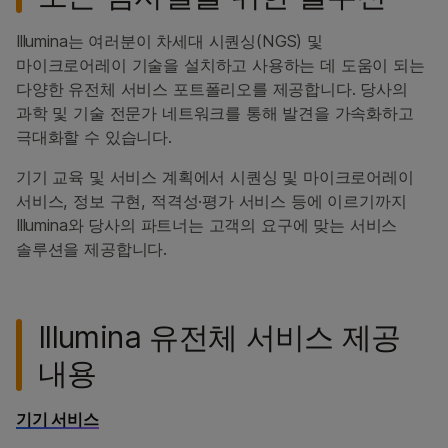
Illumina는 여러분이 차세대 시퀀싱(NGS) 및
마이크로어레이 기술을 설치하고 사용하는 데 도움이 되는
다양한 유전체 서비스 포트폴리오를 제공합니다. 당사의
과학 및 기술 전문가 네트워크를 통해 발견을 가속화하고
극대화할 수 있습니다.
기기 교육 및 서비스 계획에서 시퀀싱 및 마이크로어레이
서비스, 정보 구현, 적격성·평가 서비스 등에 이르기까지
Illumina와 당사의 파트너는 고객의 요구에 맞는 서비스
솔루션을 제공합니다.
Illumina 유전체 서비스 제공
내용
기기 서비스