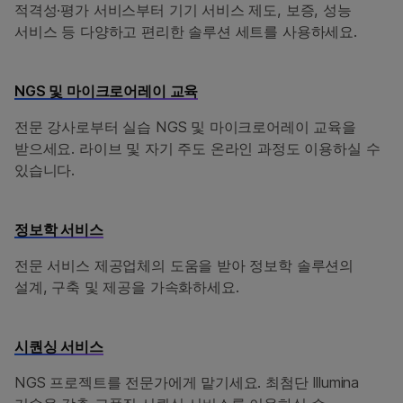
적격성·평가 서비스부터 기기 서비스 제도, 보증, 성능
서비스 등 다양하고 편리한 솔루션 세트를 사용하세요.
NGS 및 마이크로어레이 교육
전문 강사로부터 실습 NGS 및 마이크로어레이 교육을
받으세요. 라이브 및 자기 주도 온라인 과정도 이용하실 수
있습니다.
정보학 서비스
전문 서비스 제공업체의 도움을 받아 정보학 솔루션의
설계, 구축 및 제공을 가속화하세요.
시퀀싱 서비스
NGS 프로젝트를 전문가에게 맡기세요. 최첨단 Illumina