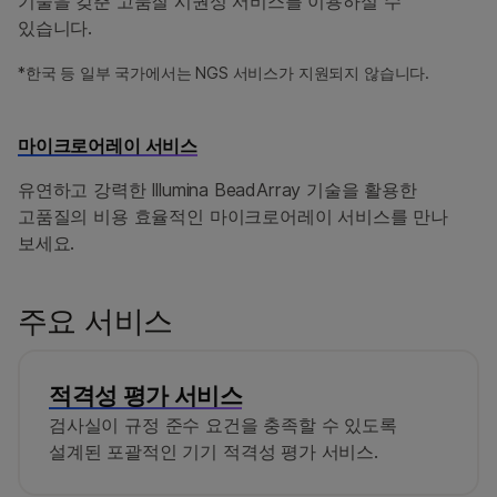
기술을 갖춘 고품질 시퀀싱 서비스를 이용하실 수
있습니다.
*한국 등 일부 국가에서는 NGS 서비스가 지원되지 않습니다.
마이크로어레이 서비스
유연하고 강력한 Illumina BeadArray 기술을 활용한
고품질의 비용 효율적인 마이크로어레이 서비스를 만나
보세요.
주요 서비스
적격성 평가 서비스
검사실이 규정 준수 요건을 충족할 수 있도록
설계된 포괄적인 기기 적격성 평가 서비스.