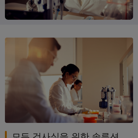
모든 검사실을 위한 솔루션