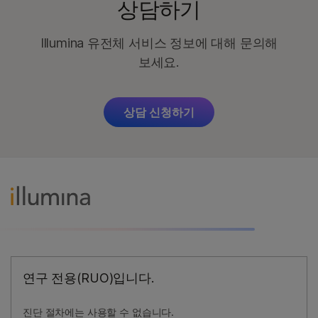
상담하기
Illumina 유전체 서비스 정보에 대해 문의해
보세요.
상담 신청하기
연구 전용(RUO)입니다.
진단 절차에는 사용할 수 없습니다.