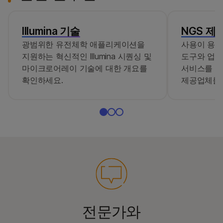
Illumina 기술
NGS 제
광범위한 유전체학 애플리케이션을
사용이 용
지원하는 혁신적인 Illumina 시퀀싱 및
도구와 업계
마이크로어레이 기술에 대한 개요를
서비스를 보
확인하세요.
제공업체를 
전문가와