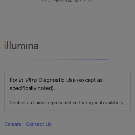
For
In Vitro
Diagnostic Use (except as
specifically noted).
Contact an Illumina representative for regional availability.
Careers
Contact Us