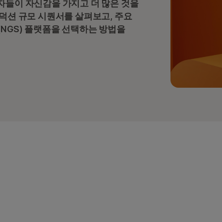
자들이 자신감을 가지고 더 많은 것을
로덕션 규모 시퀀서를 살펴보고, 주요
(NGS) 플랫폼을 선택하는 방법을
서