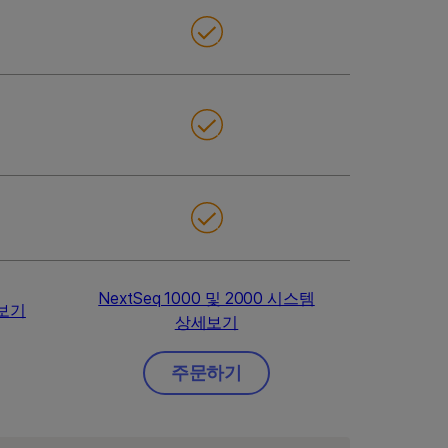
NextSeq 1000 및 2000 시스템
세보기
상세보기
주문하기