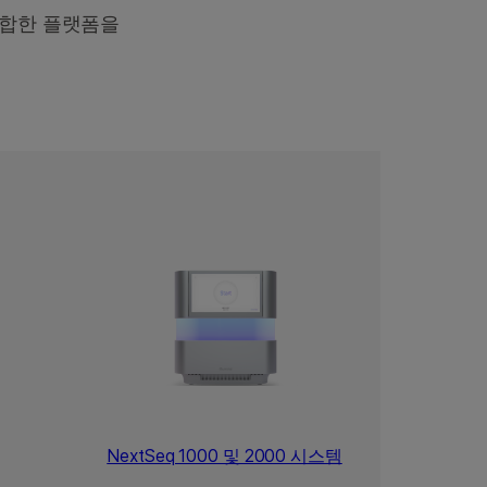
적합한 플랫폼을
NextSeq 1000 및 2000 시스템