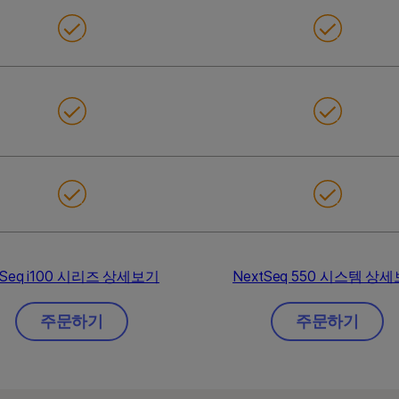
iSeq i100 시리즈 상세보기
NextSeq 550 시스템 상
주문하기
주문하기