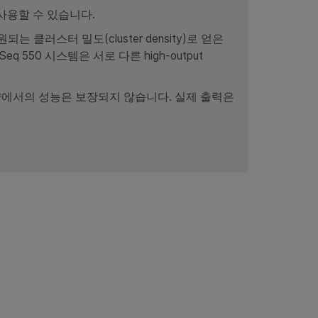
 사용할 수 있습니다.
원되는 클러스터 밀도(cluster density)로 얻은
eq 550 시스템은 서로 다른 high-output
사양에서의 성능은 보장되지 않습니다. 실제 출력은