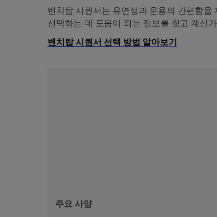
벤치탑 시퀀서는 유연성과 운용의 간편함을 
선택하는 데 도움이 되는 정보를 찾고 계신가
벤치탑 시퀀서 선택 방법 알아보기
주요 사양