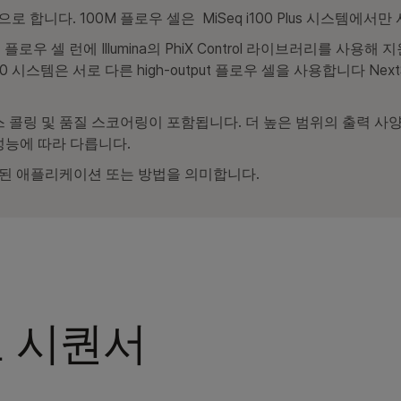
 합니다. 100M 플로우 셀은 MiSeq i100 Plus 시스템에서만
플로우 셀 런에 Illumina의 PhiX Control 라이브러리를 사용해 지
550 시스템은 서로 다른 high-output 플로우 셀을 사용합니다 NextS
스 콜링 및 품질 스코어링이 포함됩니다. 더 높은 범위의 출력 
성능에 따라 다릅니다.
된 애플리케이션 또는 방법을 의미합니다.
 시퀀서