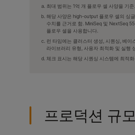
최대 범위는 1억 개 플로우 셀 사양을 기준으로
해당 사양은 high-output 플로우 셀의 싱글 
수치를 근거로 함. MiniSeq 및 NextSeq 
플로우 셀을 사용합니다.
런 타임에는 클러스터 생성, 시퀀싱, 베이
라이브러리 유형, 사용자 최적화 및 실행 
체크 표시는 해당 시퀀싱 시스템에 최적화
프로덕션 규모