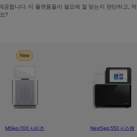
제공합니다. 이 플랫폼들이 필요에 잘 맞는지 판단하고, 
요?
New
MiSeq i100 시리즈
NextSeq 550 시스템