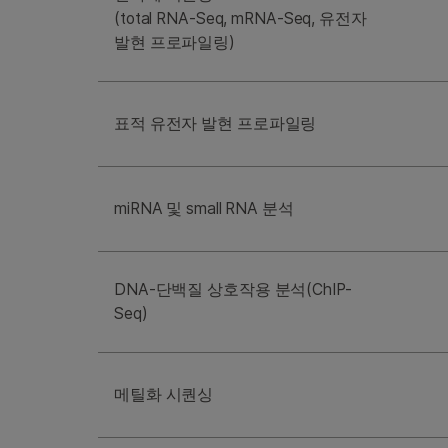
(total RNA-Seq, mRNA-Seq, 유전자
발현 프로파일링)
표적 유전자 발현 프로파일링
miRNA 및 small RNA 분석
DNA-단백질 상호작용 분석(ChIP-
Seq)
메틸화 시퀀싱