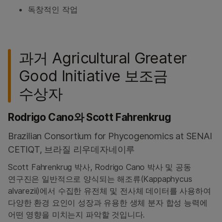
독창적인 작업
과거 Agricultural Greater
Good Initiative 보조금
수상자
Rodrigo Cano와 Scott Fahrenkrug
Brazilian Consortium for Phycogenomics at SENAI
CETIQT, 브라질 리우데자네이루
Scott Fahrenkrug 박사, Rodrigo Cano 박사 및 공동
연구진은 일반적으로 양식되는 해조류(Kappaphycus
alvarezii)에서 수집한 유전체 및 전사체 데이터를 사용하여
다양한 환경 요인이 성장과 유용한 생체 분자 합성 능력에
어떤 영향을 미치는지 파악할 것입니다.