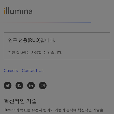
연구 전용(RUO)입니다.
진단 절차에는 사용할 수 없습니다.
Careers
Contact Us
혁신적인 기술
Illumina의 목표는 유전자 변이와 기능의 분석에 혁신적인 기술을