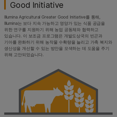
Good Initiative
Illumina Agricultural Greater Good Initiative를 통해,
Illumina는 보다 지속 가능하고 영양가 있는 식품 공급을
위한 연구를 지원하기 위해 농업 공동체와 협력하고
있습니다. 이 보조금 프로그램은 개발도상국의 빈곤과
기아를 완화하기 위해 농작물 수확량을 늘리고 가축 복지와
생산성을 개선할 수 있는 방안을 모색하는 데 도움을 주기
위해 고안되었습니다.