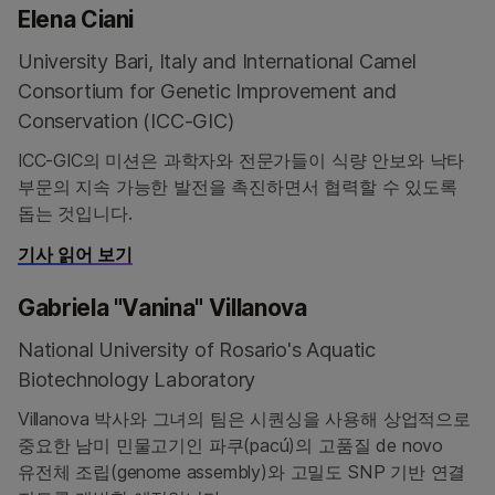
Elena Ciani
University Bari, Italy and International Camel
Consortium for Genetic Improvement and
Conservation (ICC-GIC)
ICC-GIC의 미션은 과학자와 전문가들이 식량 안보와 낙타
부문의 지속 가능한 발전을 촉진하면서 협력할 수 있도록
돕는 것입니다.
기사 읽어 보기
Gabriela "Vanina" Villanova
National University of Rosario's Aquatic
Biotechnology Laboratory
Villanova 박사와 그녀의 팀은 시퀀싱을 사용해 상업적으로
중요한 남미 민물고기인 파쿠(pacú)의 고품질 de novo
유전체 조립(genome assembly)와 고밀도 SNP 기반 연결