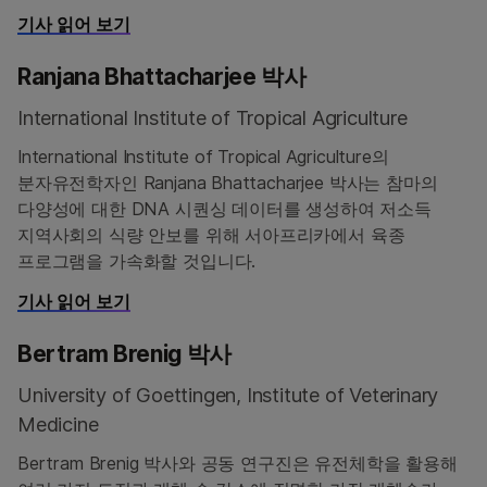
기사 읽어 보기
Ranjana Bhattacharjee 박사
International Institute of Tropical Agriculture
International Institute of Tropical Agriculture의
분자유전학자인 Ranjana Bhattacharjee 박사는 참마의
다양성에 대한 DNA 시퀀싱 데이터를 생성하여 저소득
지역사회의 식량 안보를 위해 서아프리카에서 육종
프로그램을 가속화할 것입니다.
기사 읽어 보기
Bertram Brenig 박사
University of Goettingen, Institute of Veterinary
Medicine
Bertram Brenig 박사와 공동 연구진은 유전체학을 활용해