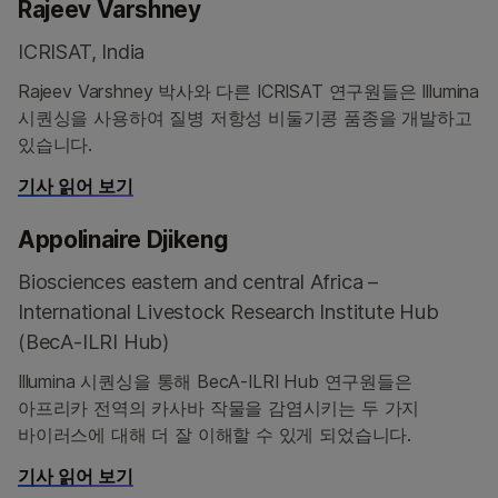
Rajeev Varshney
ICRISAT, India
Rajeev Varshney 박사와 다른 ICRISAT 연구원들은 Illumina
시퀀싱을 사용하여 질병 저항성 비둘기콩 품종을 개발하고
있습니다.
기사 읽어 보기
Appolinaire Djikeng
Biosciences eastern and central Africa –
International Livestock Research Institute Hub
(BecA-ILRI Hub)
Illumina 시퀀싱을 통해 BecA-ILRI Hub 연구원들은
아프리카 전역의 카사바 작물을 감염시키는 두 가지
바이러스에 대해 더 잘 이해할 수 있게 되었습니다.
기사 읽어 보기