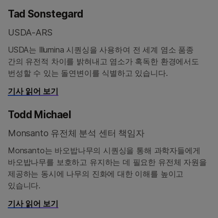
Tad Sonstegard
USDA-ARS
USDA는 Illumina 시퀀싱을 사용하여 전 세계 염소 품종
간의 유전적 차이를 밝혀내고 염소가 혹독한 환경에서도
번성할 수 있는 돌연변이를 식별하고 있습니다.
기사 읽어 보기
Todd Michael
Monsanto 유전체 분석 센터 책임자
Monsanto는 바오밥나무의 시퀀싱을 통해 과학자들에게
바오밥나무를 보호하고 유지하는 데 필요한 유전체 자원을
제공하는 동시에 나무의 진화에 대한 이해를 높이고
있습니다.
기사 읽어 보기