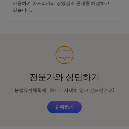
사용하여 아프리카의 영양실조 문제를 해결하고
있습니다.
전문가와 상담하기
농업유전체학에 대해 더 자세히 알고 싶으신가요?
연락하기