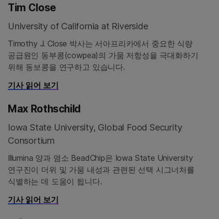
Tim Close
University of California at Riverside
Timothy J. Close 박사는 서아프리카에서 중요한 식량
공급원인 동부콩(cowpea)의 가뭄 저항성을 극대화하기
위해 동보콩을 연구하고 있습니다.
기사 읽어 보기
Max Rothschild
Iowa State University, Global Food Security
Consortium
Illumina 양과 염소 BeadChip은 Iowa State University
연구진이 더위 및 가뭄 내성과 관련된 선택 시그너처를
식별하는 데 도움이 됩니다.
기사 읽어 보기