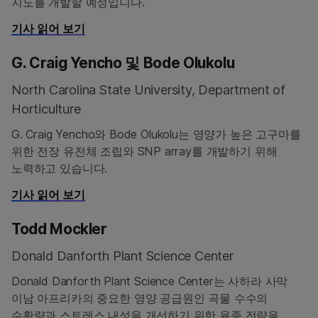
지도를 개발할 예정입니다.
기사 읽어 보기
G. Craig Yencho 및 Bode Olukolu
North Carolina State University, Department of
Horticulture
G. Craig Yencho와 Bode Olukolu는 영양가 높은 고구마를
위한 전장 유전체 조립와 SNP array를 개발하기 위해
노력하고 있습니다.
기사 읽어 보기
Todd Mockler
Donald Danforth Plant Science Center
Donald Danforth Plant Science Center는 사하라 사막
이남 아프리카의 중요한 영양 공급원인 곡물 수수의
수확량과 스트레스 내성을 개선하기 위한 육종 전략을