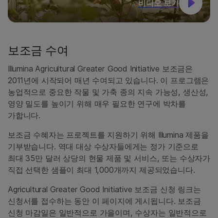
비디오 보기
보조금 수여
Illumina Agricultural Greater Good Initiative 보조금은
2011년에 시작되어 매년 수여되고 있습니다. 이 프로그램은
농업적으로 중요한 작물 및 가축 종의 지속 가능성, 생산성,
영양 밀도를 높이기 위해 매우 필요한 연구에 박차를
가합니다.
보조금 수혜자는 프로젝트를 지원하기 위해 Illumina 제품을
기부받습니다. 역대 대상 수상자들에게는 정가 기준으로
최대 35만 달러 상당의 현물 제품 및 서비스, 또는 수상자가
직접 선택한 샘플이 최대 1,000개까지 제공되었습니다.
Agricultural Greater Good Initiative 보조금 신청 링크는
신청서를 접수하는 동안 이 페이지에 게시됩니다. 보조금
신청 마감일은 일반적으로 가을이며, 수상자는 일반적으로