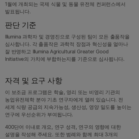
1월에 개최되는 국제 식물 및 동물 유전체 컨퍼런스에서
발표됩니다.
판단 기준
Illumina 과학자 및 경영진으로 구성된 팀이 모든 출품작을
심사합니다. 각 출품작은 과학적 장점과 혁신성을 얼마나
잘 반영하고 Illumina Agricultural Greater Good
Initiative의 가치에 부합하는지를 기준으로 심사됩니다.
자격 및 요구 사항
이 보조금 프로그램은 학술, 영리 또는 비영리 기관의
농업유전체학 분야 기초 연구자에게 열려 있습니다. 전
세계 식량 공급의 지속가능성, 생산성, 영양 밀도를 높이는
연구에 우선순위가 부여됩니다.
400단어 이내로 개요, 연구 성격, 연구의 영향에 대한
설명을 작성해 주세요. 또한 범례와 함께 최대 3개의