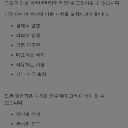
그림과 인용 목록(200단어 제한)을 포함시킬 수 있습니다.
신청자는 이 섹션에 다음 사항을 포함시켜야 합니다.
경제적 영향
사회적 영향
공동 연구진
대표하는 국가
사용하는 기술
기타 자금 출처
모든 출품작은 다음을 준수해야 고려 대상이 될 수
있습니다.
영어로 작성
완성된 연구