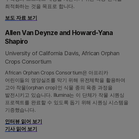
최적화하는 것을 목표로 합니다.
보도 자료 보기
Allen Van Deynze and Howard-Yana
Shapiro
University of California Davis, African Orphan
Crops Consortium
African Orphan Crops Consortium은 아프리카
어린이들의 영양실조를 막기 위해 유전체학을 활용하여
고아 작물(orphan crop)인 식물 종의 육종 과정을
발전시키고 있습니다. Illumina는 이 단체가 작물 시퀀싱
프로젝트를 완료할 수 있도록 돕기 위해 시퀀싱 시스템을
기증했습니다.
인터뷰 읽어 보기
기사 읽어 보기