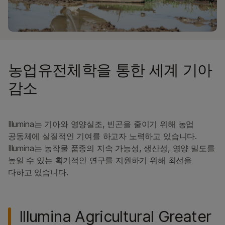
농업유전체학을 통한 세계 기아
감소
Illumina는 기아와 영양실조, 빈곤을 줄이기 위해 농업
공동체에 실질적인 기여를 하고자 노력하고 있습니다.
Illumina는 농작물 품종의 지속 가능성, 생산성, 영양 밀도를
높일 수 있는 획기적인 연구를 지원하기 위해 최선을
다하고 있습니다.
Illumina Agricultural Greater