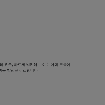
료
의 요구, 빠르게 발전하는 이 분야에 도움이
최근 발전을 강조합니다.