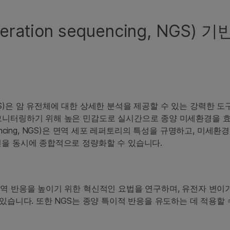
ation sequencing, NGS) 
ing, NGS)은 암 유전체에 대한 상세한 분석을 제공할 수 있는 강력한 
 모니터링하기 위해 높은 민감도로 실시간으로 종양 미세환경을 
equencing, NGS)은 면역 세포 레퍼토리의 특성을 규명하고, 미세
현을 동시에 종합적으로 정량화할 수 있습니다.
면역 반응을 높이기 위한 혁신적인 요법을 연구하며, 유전자 변이
 있습니다. 또한 NGS는 종양 특이적 반응을 유도하는 데 적용할 