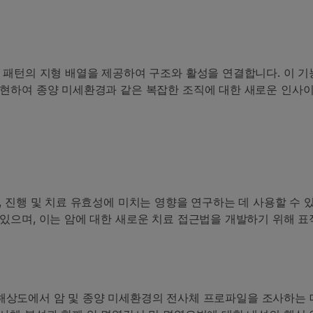
 패턴의 지형 배열을 제공하여 구조와 활성을 연결합니다. 이 
현하여 종양 미세환경과 같은 복잡한 조직에 대한 새로운 인사이
 진행 및 치료 유효성에 미치는 영향을 연구하는 데 사용할 수 있
있으며, 이는 암에 대한 새로운 치료 접근법을 개발하기 위해 표
포 해상도에서 암 및 종양 미세환경의 전사체 프로파일을 조사하는 