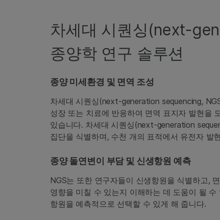
차세대 시퀀싱(next-gener
종양학 연구 솔루션
종양 미세환경 및 면역 조성
차세대 시퀀싱(next-generation sequenc
성장 또는 치료에 반응하여 면역 표지자 발현을
있습니다. 차세대 시퀀싱(next-generation s
집단을 식별하며, 수천 개의 표적에서 유전자 발
종양 돌연변이 부담 및 신생항원 예측
NGS는 또한 연구자들이 신생항원을 식별하고, 
영향을 미칠 수 있는지 이해하는 데 도움이 될 수
항원을 예측적으로 선택할 수 있게 해 줍니다.