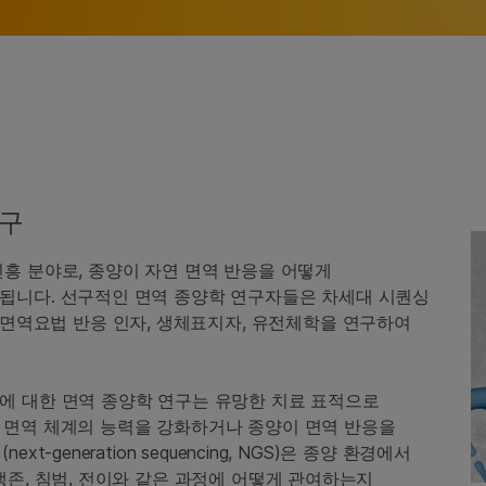
도구
흥 분야로, 종양이 자연 면역 반응을 어떻게
됩니다. 선구적인 면역 종양학 연구자들은 차세대 시퀀싱
)을 활용하여 면역요법 반응 인자, 생체표지자, 유전체학을 연구하여
에 대한 면역 종양학 연구는 유망한 치료 표적으로
 면역 체계의 능력을 강화하거나 종양이 면역 반응을
-generation sequencing, NGS)은 종양 환경에서
생존, 침범, 전이와 같은 과정에 어떻게 관여하는지