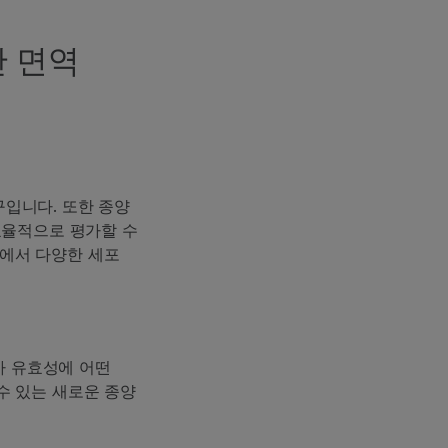
기반 면역
도구입니다. 또한 종양
효율적으로 평가할 수
환경에서 다양한 세포
가 유효성에 어떤
수 있는 새로운 종양