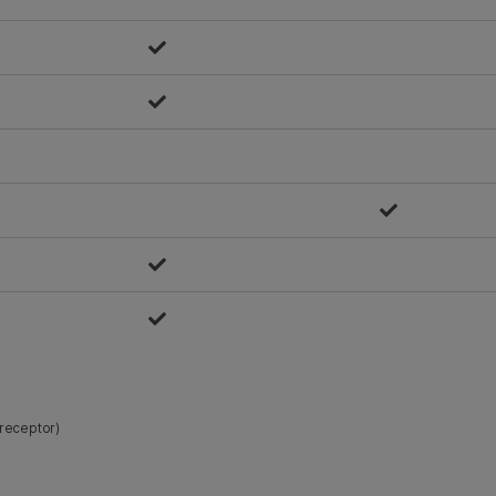
receptor)