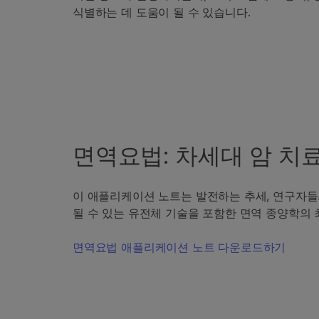
식별하는 데 도움이 될 수 있습니다.
면역요법: 차세대 암 치
이 애플리케이션 노트는 발전하는 추세, 연구자들
될 수 있는 유전체 기술을 포함한 면역 종양학의 
면역요법 애플리케이션 노트 다운로드하기