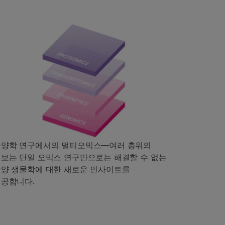
종양학 연구에서의 멀티오믹스—여러 층위의
보는 단일 오믹스 연구만으로는 해결할 수 없는
양 생물학에 대한 새로운 인사이트를
공합니다.