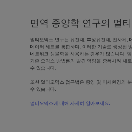
면역 종양학 연구의 멀
멀티오믹스 연구는 유전체, 후성유전체, 전사체,
데이터 세트를 통합하며, 이러한 기술로 생성된 
네트워크 생물학을 사용하는 경우가 많습니다. 
기존 오믹스 방법론의 발견 역량을 증폭시켜 새
수 있습니다.
또한 멀티오믹스 접근법은 종양 및 미세환경의 분
수 있습니다.
멀티오믹스에 대해 자세히 알아보세요.