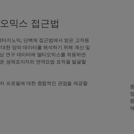
티오믹스 접근법
 메타지노믹, 단백체 접근법에서 얻은 고차원
방대한 양의 데이터를 해석하기 위해 계산 및
임상 연구 데이터에 멀티오믹스를 적용하면
로운 생체표지자와 면역요법 표적을 발굴할
자 프로필에 대한 종합적인 관점을 제공할
정
종
제