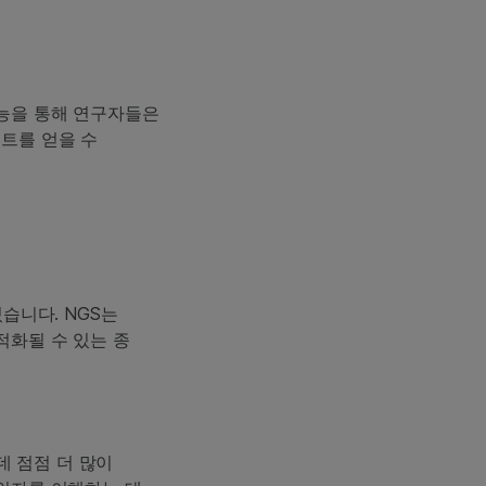
기능을 통해 연구자들은
트를 얻을 수
습니다. NGS는
적화될 수 있는 종
데 점점 더 많이