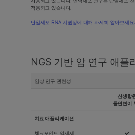
사용되고 있습니다. 면역세포 연구는 단일세포 전
적용되고 있습니다.
단일세포 RNA 시퀀싱에 대해 자세히 알아보세요
NGS 기반 암 연구 애
임상 연구 관련성
신생항원
돌연변이 
치료 애플리케이션
체크포인트 억제제