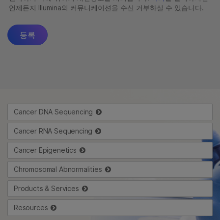
Cancer DNA Sequencing
Cancer RNA Sequencing
Cancer Epigenetics
Chromosomal Abnormalities
Products & Services
Resources