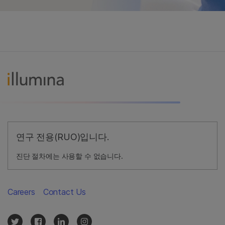
연구 전용(RUO)입니다.
진단 절차에는 사용할 수 없습니다.
Careers
Contact Us