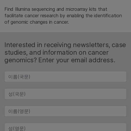
Find Illumina sequencing and microarray kits that
facilitate cancer research by enabling the identification
of genomic changes in cancer.
Interested in receiving newsletters, case
studies, and information on cancer
genomics? Enter your email address.