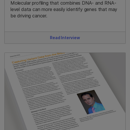
Molecular profiling that combines DNA- and RNA-
level data can more easily identify genes that may
be driving cancer.
Read Interview