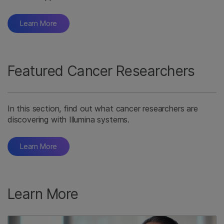
Learn More
Featured Cancer Researchers
In this section, find out what cancer researchers are
discovering with Illumina systems.
Learn More
Learn More