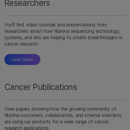
Researchers
You’ll find video tutorials and presentations from
researchers about how Illumina sequencing technology,
systems, and kits are helping to create breakthroughs in
cancer research.
Learn More
Cancer Publications
View papers showing how the growing community of
Illumina customers, collaborators, and internal scientists
are using our products for a wide range of cancer
research applications.