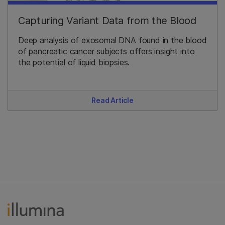
Capturing Variant Data from the Blood
Deep analysis of exosomal DNA found in the blood
of pancreatic cancer subjects offers insight into
the potential of liquid biopsies.
Read Article