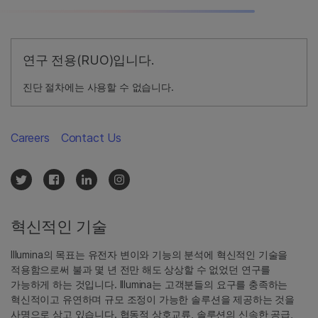
연구 전용(RUO)입니다.
진단 절차에는 사용할 수 없습니다.
Careers
Contact Us
혁신적인 기술
Illumina의 목표는 유전자 변이와 기능의 분석에 혁신적인 기술을
적용함으로써 불과 몇 년 전만 해도 상상할 수 없었던 연구를
가능하게 하는 것입니다. Illumina는 고객분들의 요구를 충족하는
혁신적이고 유연하며 규모 조정이 가능한 솔루션을 제공하는 것을
사명으로 삼고 있습니다. 협동적 상호교류, 솔루션의 신속한 공급,