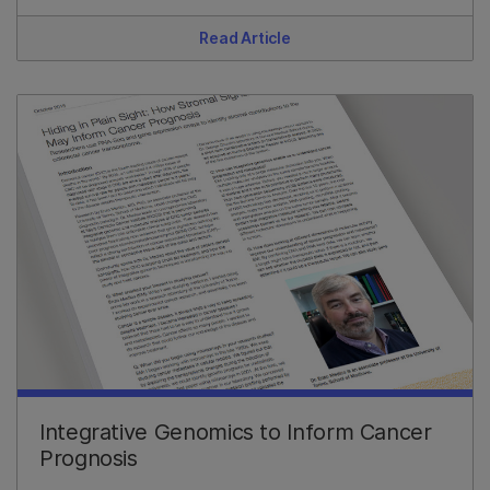
Read Article
Integrative Genomics to Inform Cancer
Prognosis