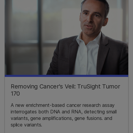
Removing Cancer's Veil: TruSight Tumor
170
A new enrichment-based cancer research assay
interrogates both DNA and RNA, detecting small
variants, gene amplifications, gene fusions. and
splice variants.