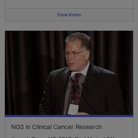
View Video
NGS in Clinical Cancer Research