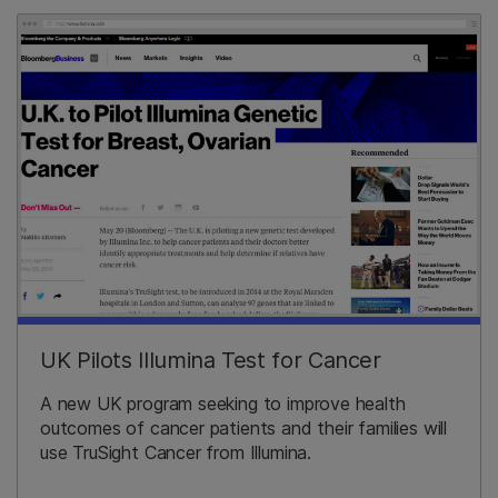
UK Pilots Illumina Test for Cancer
A new UK program seeking to improve health
outcomes of cancer patients and their families will
use TruSight Cancer from Illumina.