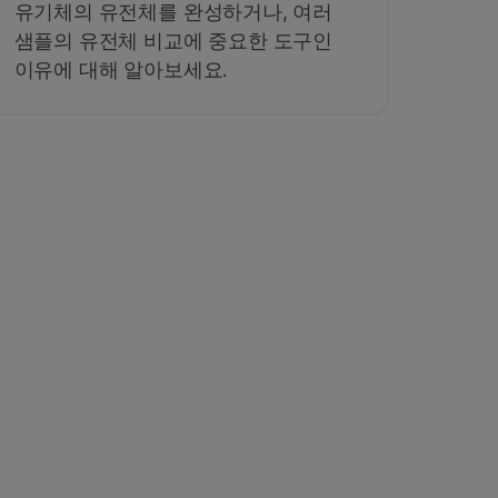
유기체의 유전체를 완성하거나, 여러
샘플의 유전체 비교에 중요한 도구인
이유에 대해 알아보세요.