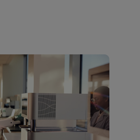
urveillance