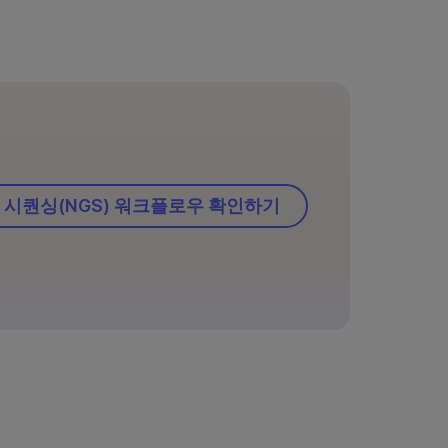
 시퀀싱(NGS) 워크플로우 확인하기