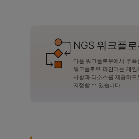
NGS 워크플로
다음 워크플로우에서 추측을
워크플로우 파인더는 개인
사항과 리소스를 제공하므
지정할 수 있습니다.