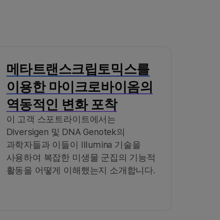
메타트랜스크립토믹스를
이용한 마이크로바이옴의
역동적인 변화 포착
이 고객 스포트라이트에서는
Diversigen 및 DNA Genotek의
과학자들과 이들이 Illumina 기술을
사용하여 복잡한 미생물 군집의 기능적
활동을 어떻게 이해했는지 소개합니다.