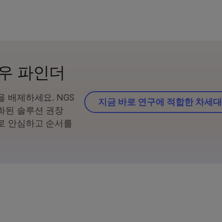
우 파인더
 배제하세요. NGS
지금 바로 연구에 적합한 차세대
화된 솔루션 권장
로 안심하고 순서를