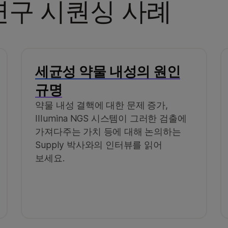
연구 시퀀싱 사례
세균성 약물 내성의 원인
규명
약물 내성 결핵에 대한 문제 증가,
Illumina NGS 시스템이 그러한 검출에
가져다주는 가치 등에 대해 논의하는
Supply 박사와의 인터뷰를 읽어
보세요.