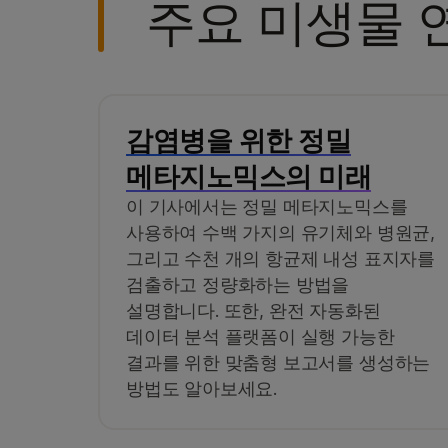
주요 미생물 
감염병을 위한 정밀
메타지노믹스의 미래
이 기사에서는 정밀 메타지노믹스를
사용하여 수백 가지의 유기체와 병원균,
그리고 수천 개의 항균제 내성 표지자를
검출하고 정량화하는 방법을
설명합니다. 또한, 완전 자동화된
데이터 분석 플랫폼이 실행 가능한
결과를 위한 맞춤형 보고서를 생성하는
방법도 알아보세요.