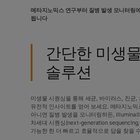
메타지노믹스 연구부터 질병 발생 모니터링에 
됩니다
간단한 미생물
솔루션
미생물 시퀀싱을 통해 세균, 바이러스, 진균,
유전적 인사이트를 얻어 보세요. 메타지노믹
아니면 질병 발생을 모니터링하든, Illumin
차세대 시퀀싱(next-generation sequencin
가능한 한 더 빠르고 효율적으로 답을 찾을 수