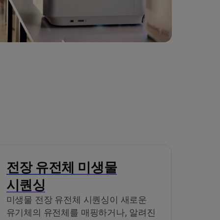
전장 유전체 미생물
시퀀싱
미생물 전장 유전체 시퀀싱이 새로운
유기체의 유전체를 매핑하거나, 알려진