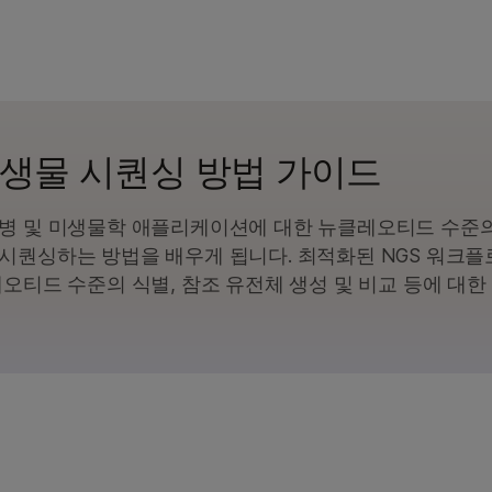
미생물 시퀀싱 방법 가이드
염병 및 미생물학 애플리케이션에 대한 뉴클레오티드 수준
시퀀싱하는 방법을 배우게 됩니다. 최적화된 NGS 워크플
오티드 수준의 식별, 참조 유전체 생성 및 비교 등에 대한