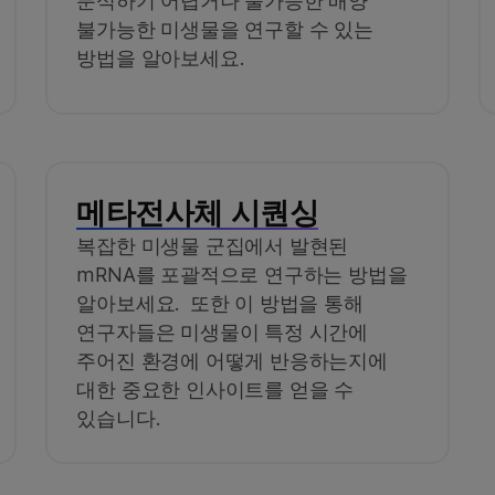
분석하기 어렵거나 불가능한 배양
불가능한 미생물을 연구할 수 있는
방법을 알아보세요.
메타전사체 시퀀싱
복잡한 미생물 군집에서 발현된
mRNA를 포괄적으로 연구하는 방법을
알아보세요. 또한 이 방법을 통해
연구자들은 미생물이 특정 시간에
주어진 환경에 어떻게 반응하는지에
대한 중요한 인사이트를 얻을 수
있습니다.