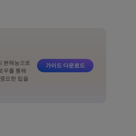
의 분해능으로
가이드 다운로드
로우를 통해
 중요한 팁을