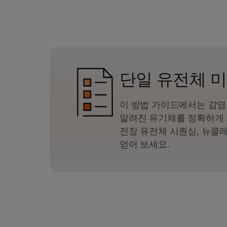
단일 유전체 
이 방법 가이드에서는 감
알려진 유기체를 정확하게 
전장 유전체 시퀀싱, 뉴클레
얻어 보세요.