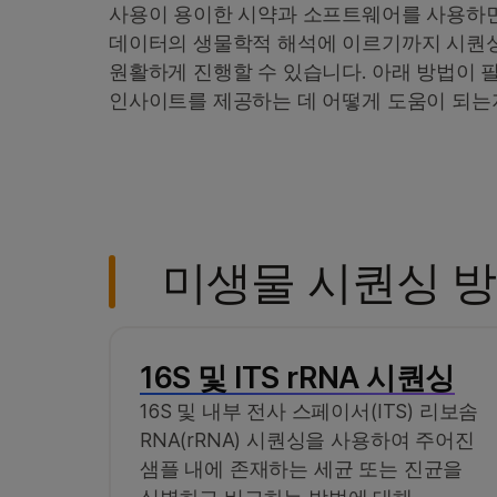
사용이 용이한 시약과 소프트웨어를 사용하
데이터의 생물학적 해석에 이르기까지 시퀀
원활하게 진행할 수 있습니다. 아래 방법이 
인사이트를 제공하는 데 어떻게 도움이 되는
미생물 시퀀싱 방
16S 및 ITS rRNA 시퀀싱
16S 및 내부 전사 스페이서(ITS) 리보솜
RNA(rRNA) 시퀀싱을 사용하여 주어진
샘플 내에 존재하는 세균 또는 진균을