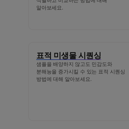
식별하고 비교하는 방법에 대해
알아보세요.
표적 미생물 시퀀싱
샘플을 배양하지 않고도 민감도와
분해능을 증가시킬 수 있는 표적 시퀀싱
방법에 대해 알아보세요.