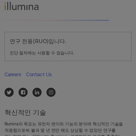
연구 전용(RUO)입니다.
진단 절차에는 사용할 수 없습니다.
Careers
Contact Us
혁신적인 기술
Illumina의 목표는 유전자 변이와 기능의 분석에 혁신적인 기술을
적용함으로써 불과 몇 년 전만 해도 상상할 수 없었던 연구를