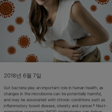
2018년 6월 7일
Gut bacteria play an important role in human health, as
changes in the microbiome can be potentially harmful,
and may be associated with chronic conditions such as
inflammatory bowel disease, obesity and cancer.* Next-
generation sequencing (NGS) technologies can deliver