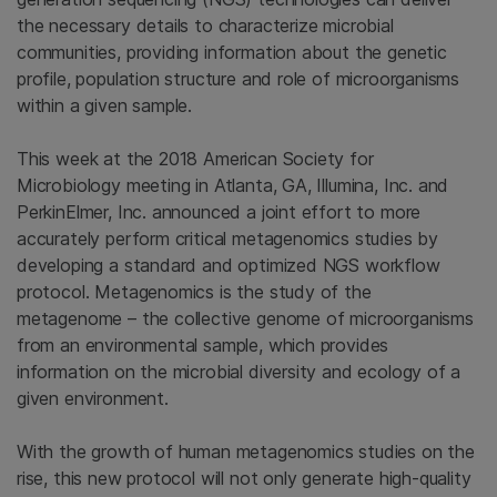
the necessary details to characterize microbial
communities, providing information about the genetic
profile, population structure and role of microorganisms
within a given sample.
This week at the 2018 American Society for
Microbiology meeting in Atlanta, GA, Illumina, Inc. and
PerkinElmer, Inc. announced a joint effort to more
accurately perform critical metagenomics studies by
developing a standard and optimized NGS workflow
protocol. Metagenomics is the study of the
metagenome – the collective genome of microorganisms
from an environmental sample, which provides
information on the microbial diversity and ecology of a
given environment.
With the growth of human metagenomics studies on the
rise, this new protocol will not only generate high-quality