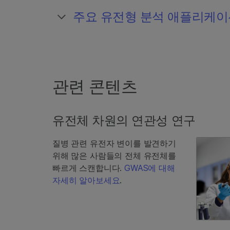
주요 유전형 분석 애플리케이
관련 콘텐츠
유전체 차원의 연관성 연구
질병 관련 유전자 변이를 발견하기
위해 많은 사람들의 전체 유전체를
빠르게 스캔합니다.
GWAS에 대해
자세히 알아보세요
.