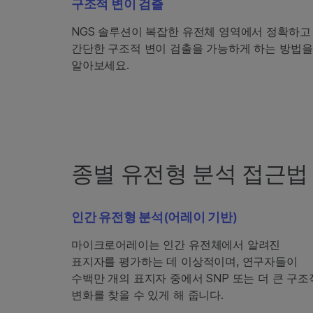
구조적 변이 검출
NGS 솔루션이 복잡한 유전체 영역에서 정확하고
간단한 구조적 변이 검출을 가능하게 하는 방법을
알아보세요.
종별 유전형 분석 접근법
인간 유전형 분석(어레이 기반)
마이크로어레이는 인간 유전체에서 알려진
표지자를 평가하는 데 이상적이며, 연구자들이
수백만 개의 표지자 중에서 SNP 또는 더 큰 구조
변화를 찾을 수 있게 해 줍니다.