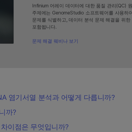
Infinium 어레이 데이터에 대한 품질 관리(Q
주제에는 GenomeStudio 소프트웨어를 사용하
문제를 식별하고, 데이터 분석 문제 해결을 위한
포함됩니다.
문제 해결 웨비나 보기
NA 염기서열 분석과 어떻게 다릅니까?
니까?
 차이점은 무엇입니까?