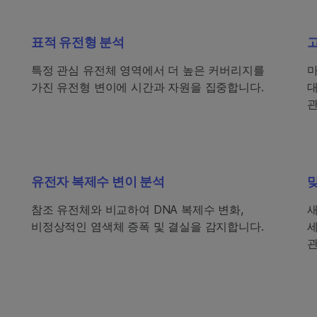
표적 유전형 분석
특정 관심 유전체 영역에서 더 높은 커버리지를
마
가진 유전형 변이에 시간과 자원을 집중합니다.
대
관
유전자 복제수 변이 분석
참조 유전체와 비교하여 DNA 복제수 변화,
새
비정상적인 염색체 증폭 및 결실을 감지합니다.
세
관