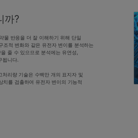
니까?
 약물 반응을 더 잘 이해하기 위해 단일
 구조적 변화와 같은 유전자 변이를 분석하는
을 줄 수 있으므로 분석에는 유연성,
구됩니다.
 고처리량 기술은 수백만 개의 표지자 및
상치를 검출하여 유전자 변이의 기능적