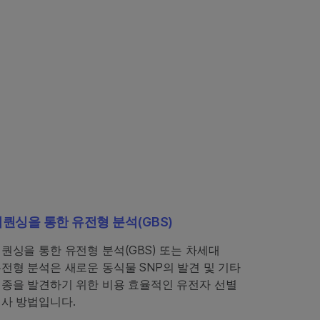
퀀싱을 통한 유전형 분석(GBS)
퀀싱을 통한 유전형 분석(GBS) 또는 차세대
전형 분석은 새로운 동식물 SNP의 발견 및 기타
종을 발견하기 위한 비용 효율적인 유전자 선별
사 방법입니다.