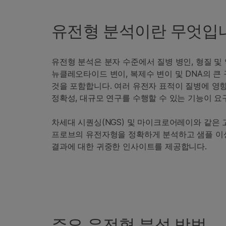
유전형 분석이란 무엇입
유전형 분석은 분자 수준에서 질병 병인, 형질 및
뉴클레오타이드 변이, 복제수 변이 및 DNA의 큰
것을 포함합니다. 여러 유전자 표적이 질병에 영향
정확성, 대규모 연구를 수행할 수 있는 기능이 요
차세대 시퀀싱(NGS) 및 마이크로어레이와 같은
프로브의 유전자형을 정확하게 분석하고 샘플 이
결과에 대한 귀중한 인사이트를 제공합니다.
주요 유전형 분석 방법