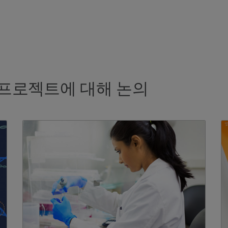
프로젝트에 대해 논의