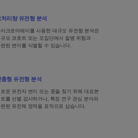
고처리량 유전형 분석
이크로어레이를 사용한 대규모 유전형 분석은
규모 코호트 또는 모집단에서 질병 위험과
련된 변이를 식별할 수 있습니다.
맞춤형 유전형 분석
로운 유전자 변이 또는 종을 찾기 위해 대표본
트를 선별 검사하거나, 특정 연구 관심 분야와
련된 유전체 영역을 표적으로 삼습니다.