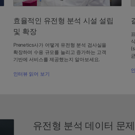
효율적인 유전형 분석 시설 설립
및 확장
식
Prenetics사가 어떻게 유전형 분석 검사실을
(
확장하여 수용 규모를 늘리고 증가하는 고객
균
기반에 서비스를 제공했는지 알아보세요.
인
인터뷰 읽어 보기
유전형 분석 데이터 문제