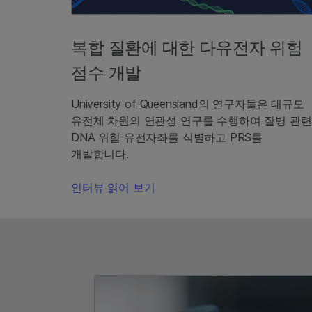
복합 질환에 대한 다유전자 위험
점수 개발
University of Queensland의 연구자들은 대규모
유전체 차원의 연관성 연구를 수행하여 질병 관련
DNA 위험 유전자좌를 식별하고 PRS를
개발합니다.
인터뷰 읽어 보기