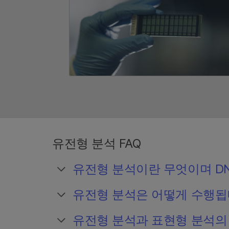
유전형 분석 FAQ
유전형 분석이란 무엇이며 D
유전형 분석은 어떻게 수행됩
유전형 분석과 표현형 분석의