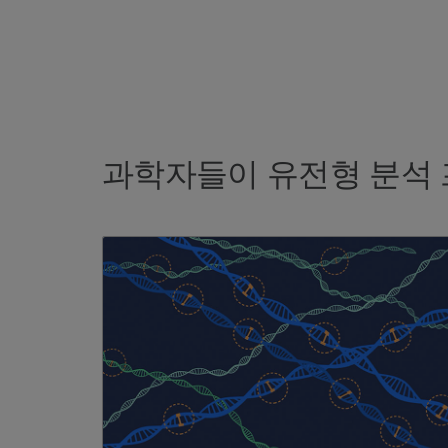
과학자들이 유전형 분석 