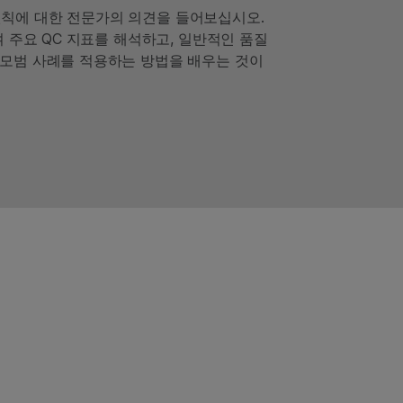
C) 원칙에 대한 전문가의 의견을 들어보십시오.
여 주요 QC 지표를 해석하고, 일반적인 품질
 모범 사례를 적용하는 방법을 배우는 것이