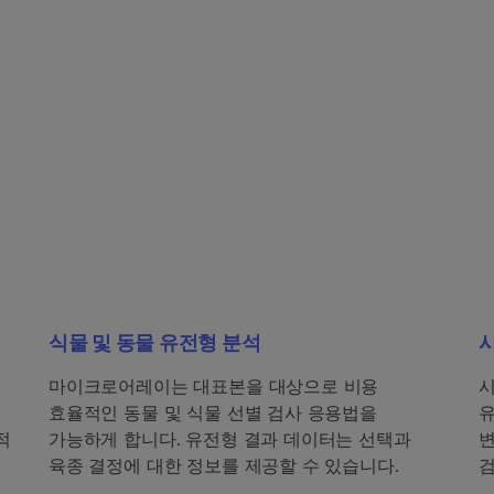
식물 및 동물 유전형 분석
시
마이크로어레이는 대표본을 대상으로 비용
시
효율적인 동물 및 식물 선별 검사 응용법을
유
적
가능하게 합니다. 유전형 결과 데이터는 선택과
변
육종 결정에 대한 정보를 제공할 수 있습니다.
검