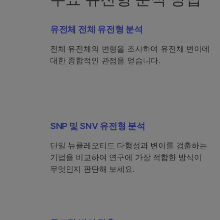
유전체 전체 유전형 분석
전체 유전체의 변형을 조사하여 유전체 변이에
대한 종합적인 관점을 얻습니다.
SNP 및 SNV 유전형 분석
단일 뉴클레오티드 다형성과 변이를 검출하는
기법을 비교하여 연구에 가장 적합한 방식이
무엇인지 판단해 보세요.