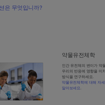
션은 무엇입니까?
약물유전체학
인간 유전체의 변이가 약
우리의 반응에 영향을 미
방식을 연구하세요.
약물유전체학에 대해 자
알아보세요
.