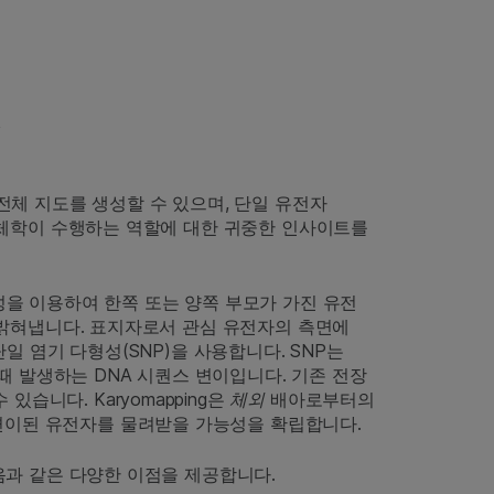
점
전체 지도를 생성할 수 있으며, 단일 유전자
어 유전체학이 수행하는 역할에 대한 귀중한 인사이트를
연관성을 이용하여 한쪽 또는 양쪽 부모가 가진 유전
)을 밝혀냅니다. 표지자로서 관심 유전자의 측면에
은 단일 염기 다형성(SNP)을 사용합니다. SNP는
때 발생하는 DNA 시퀀스 변이입니다. 기존 전장
있습니다. Karyomapping은
체외
배아로부터의
연변이된 유전자를 물려받을 가능성을 확립합니다.
 다음과 같은 다양한 이점을 제공합니다.