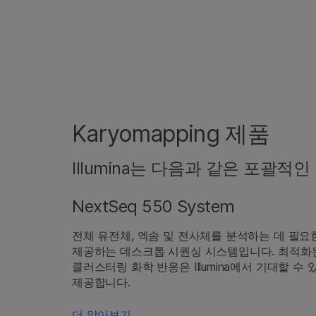
Karyomapping 제품
Illumina는 다음과 같은 포괄적인
NextSeq 550 System
전체 유전체, 엑솜 및 전사체를 분석하는 데 필
제공하는 데스크톱 시퀀싱 시스템입니다. 최적화
클러스터링 화학 반응은 Illumina에서 기대할 수
제공합니다.
더 알아보기