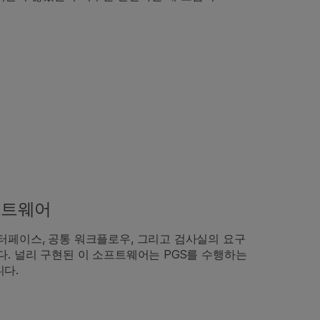
 소프트웨어
터페이스, 공통 워크플로우, 그리고 검사실의 요구
. 널리 구현된 이 소프트웨어는 PGS를 수행하는
다.