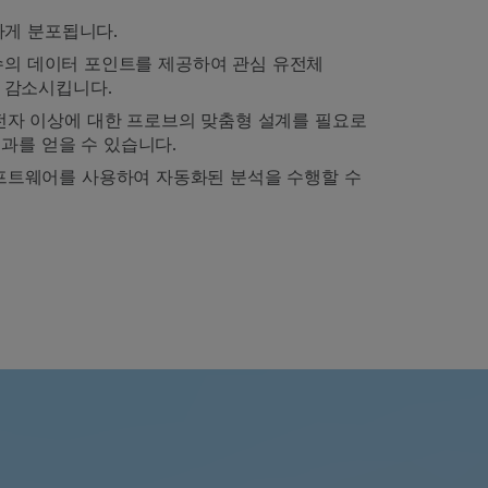
하게 분포됩니다.
 많은 수의 데이터 포인트를 제공하여 관심 유전체
 감소시킵니다.
 유전자 이상에 대한 프로브의 맞춤형 설계를 필요로
효과를 얻을 수 있습니다.
해 소프트웨어를 사용하여 자동화된 분석을 수행할 수