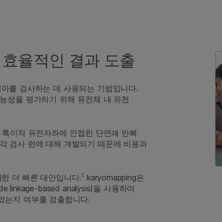
보다 효율적인 결과 도출
아를 검사하는 데 사용되는 기법입니다.
능성을 평가하기 위해 유전체 내 유전
 특이적 유전자좌에 인접한 단연쇄 반복
은 각 검사 런에 대해 개발되기 때문에 비용과
1
석에 대한 더 빠른 대안입니다.
karyomapping은
nkage-based analysis)을 사용하여
었는지 여부를 검출합니다.