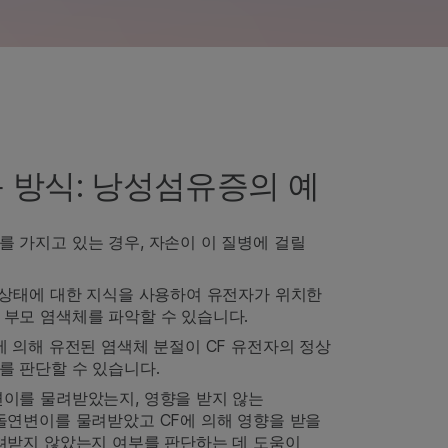
작동 방식: 낭성섬유증의 예
 가지고 있는 경우, 자손이 이 질병에 걸릴
 상태에 대한 지식을 사용하여 유전자가 위치한
부모 염색체를 파악할 수 있습니다.
 의해 유전된 염색체 분절이 CF 유전자의 정상
를 판단할 수 있습니다.
이를 물려받았는지, 영향을 받지 않는
돌연변이를 물려받았고 CF에 의해 영향을 받을
받지 않았는지 여부를 판단하는 데 도움이