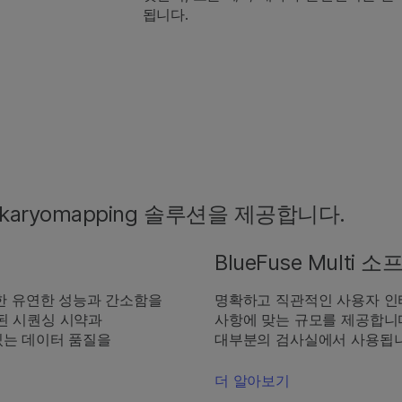
됩니다.
 karyomapping 솔루션을 제공합니다.
BlueFuse Multi
요한 유연한 성능과 간소함을
명확하고 직관적인 사용자 인
된 시퀀싱 시약과
사항에 맞는 규모를 제공합니다
 있는 데이터 품질을
대부분의 검사실에서 사용됩니
더 알아보기