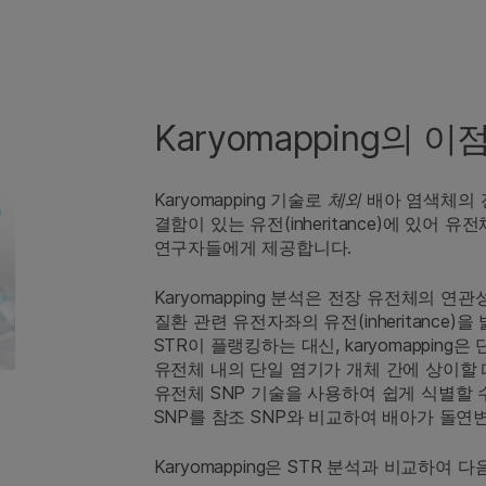
Karyomapping의 이
Karyomapping 기술로
체외
배아 염색체의 
결함이 있는 유전(inheritance)에 있
연구자들에게 제공합니다.
Karyomapping 분석은 전장 유전체의 
질환 관련 유전자좌의 유전(inheritance
STR이 플랭킹하는 대신, karyomapping
유전체 내의 단일 염기가 개체 간에 상이할 
유전체 SNP 기술을 사용하여 쉽게 식별할 수 
SNP를 참조 SNP와 비교하여 배아가 돌
Karyomapping은 STR 분석과 비교하여