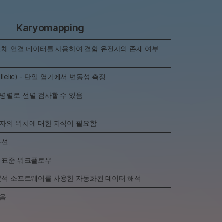
Karyomapping
 전체 연결 데이터를 사용하여 결함 유전자의 존재 여부
lelic) - 단일 염기에서 변동성 측정
병렬로 선별 검사할 수 있음
자의 위치에 대한 지식이 필요함
루션
 표준 워크플로우
lti 분석 소프트웨어를 사용한 자동화된 데이터 해석
않음