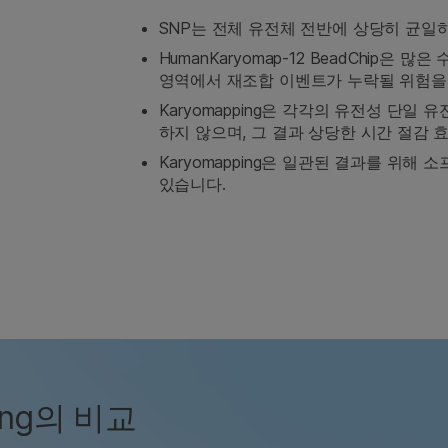
SNP는 전체 유전체 전반에 상당히 균일
HumanKaryomap-12 BeadChip은
영역에서 재조합 이벤트가 누락될 위험을
Karyomapping은 각각의 유전성 단일
하지 않으며, 그 결과 상당한 시간 절감 
Karyomapping은 일관된 결과를 위
있습니다.
ing의 비교