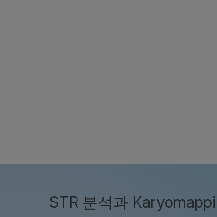
STR 분석과 Karyomapp