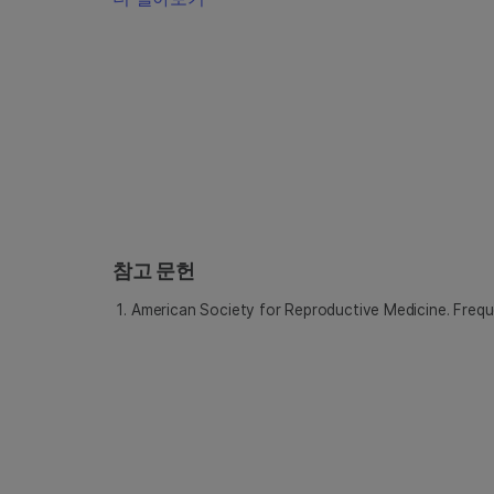
참고 문헌
American Society for Reproductive Medicine. Freque