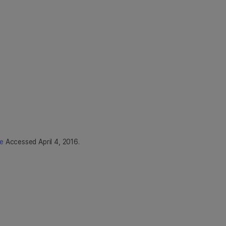
e
Accessed April 4, 2016.