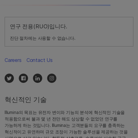
연구 전용(RUO)입니다.
진단 절차에는 사용할 수 없습니다.
Careers
Contact Us
혁신적인 기술
Illumina의 목표는 유전자 변이와 기능의 분석에 혁신적인 기술을
적용함으로써 불과 몇 년 전만 해도 상상할 수 없었던 연구를
가능하게 하는 것입니다. Illumina는 고객분들의 요구를 충족하는
혁신적이고 유연하며 규모 조정이 가능한 솔루션을 제공하는 것을