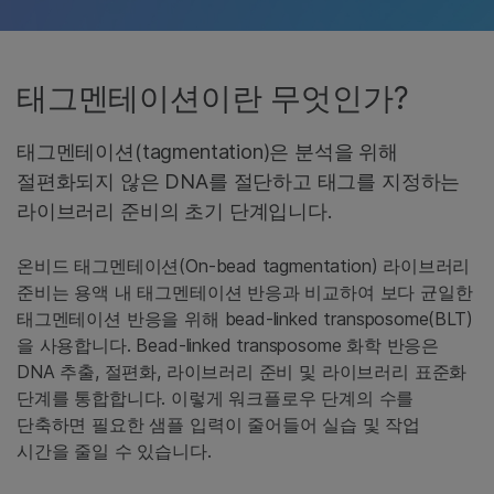
태그멘테이션이란 무엇인가?
태그멘테이션(tagmentation)은 분석을 위해
절편화되지 않은 DNA를 절단하고 태그를 지정하는
라이브러리 준비의 초기 단계입니다.
온비드 태그멘테이션(On-bead tagmentation) 라이브러리
준비는 용액 내 태그멘테이션 반응과 비교하여 보다 균일한
태그멘테이션 반응을 위해 bead-linked transposome(BLT)
을 사용합니다. Bead-linked transposome 화학 반응은
DNA 추출, 절편화, 라이브러리 준비 및 라이브러리 표준화
단계를 통합합니다. 이렇게 워크플로우 단계의 수를
단축하면 필요한 샘플 입력이 줄어들어 실습 및 작업
시간을 줄일 수 있습니다.