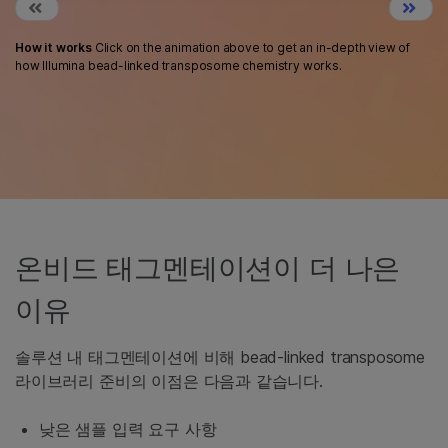
How it works
Click on the animation above to get an in-depth view of
how Illumina bead-linked transposome chemistry works.
온비드 태그멘테이션이 더 나은
이유
솔루션 내 태그멘테이션에 비해 bead-linked transposome
라이브러리 준비의 이점은 다음과 같습니다.
낮은 샘플 입력 요구 사항