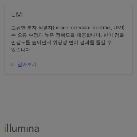
UMI
고유한 분자 식별자(unique molecular identifier, UMI)
는 오류 수정과 높은 정확도를 제공합니다. 변이 검출
민감도를 높이면서 위양성 변이 결과를 줄일 수
있습니다.
더 알아보기