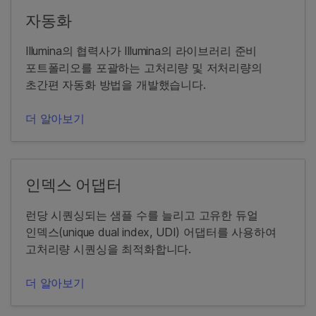
자동화
Illumina의 협력사가 Illumina의 라이브러리 준비
포트폴리오를 포괄하는 고처리량 및 저처리량의
초간편 자동화 방법을 개발했습니다.
더 알아보기
인덱스 어댑터
런당 시퀀싱되는 샘플 수를 늘리고 고유한 듀얼
인덱스(unique dual index, UDI) 어댑터를 사용하여
고처리량 시퀀싱을 최적화합니다.
더 알아보기