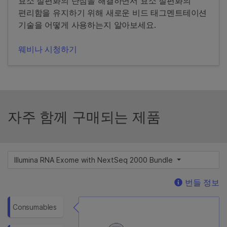
효소 절편화의 단점을 해결하면서 효소 절편화의
편리함을 유지하기 위해 새로운 비드 태그멘트테이션
기술을 어떻게 사용하는지 알아보세요.
웨비나 시청하기
자주 함께 구매되는 제품
Illumina RNA Exome with NextSeq 2000 Bundle
번들 정보
Consumables