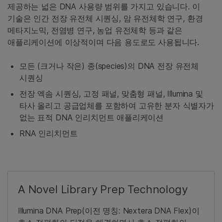
제공하는 넓은 DNA 사용량 범위를 가지고 있습니다. 이
기술은 인간 전장 유전체 시퀀싱, 암 유전체학 연구, 환경
메타지노믹, 전염병 연구, 농업 유전체학 등과 같은
애플리케이션에 이상적이며 다음 용도로도 사용됩니다.
모든 (크거나 작은) 종(species)의 DNA 전장 유전체
시퀀싱
전장 엑솜 시퀀싱, 고정 패널, 맞춤형 패널, Illumina 및
타사 올리고 공급업체를 포함하여 고유한 분자 식별자가
없는 표적 DNA 인리치먼트 애플리케이션
RNA 인리치먼트
A Novel Library Prep Technology
Illumina DNA Prep(이전 명칭: Nextera DNA Flex)이