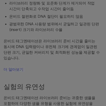
라이브러리 정량화 및 표준화 단계가 제거되어 작업
시간이 단축되고 수작업 시간이 줄어듬
온비드 절편화로 DNA 절단이 필요하지 않음
광범위한 DNA 사용량 범위에서 균일하고 일관된 단편
(insert) 크기와 라이브러리 수율
온비드 태그멘테이션은 라이브러리 준비 시간을 줄이는
동시에 DNA 입력량이나 유전체 크기에 관계없이 일관된
단편 크기, 균일한 커버리지 및 최적화된 성능을 제공할 수
있습니다.
더 알아보기
실험의 유연성
온비드 태그멘테이션 라이브러리 준비는 귀중한 샘플을
포함하여 다양한 샘플 유형을 사용한 실험에 유연성을