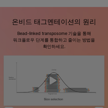
온비드 태그멘테이션의 원리
Bead-linked transposome 기술을 통해
워크플로우 단계를 통합하고 줄이는 방법을
확인하세요.