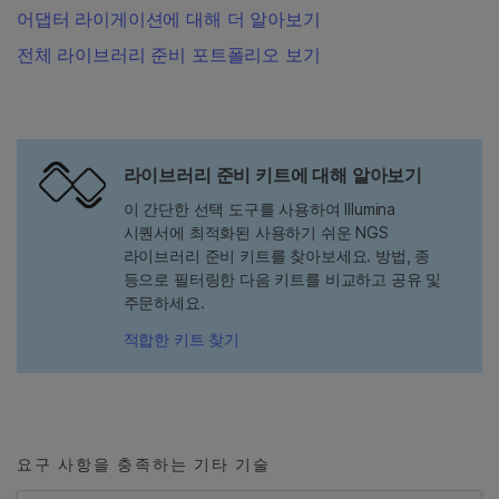
어댑터 라이게이션에 대해 더 알아보기
전체 라이브러리 준비 포트폴리오 보기
라이브러리 준비 키트에 대해 알아보기
이 간단한 선택 도구를 사용하여 Illumina
시퀀서에 최적화된 사용하기 쉬운 NGS
라이브러리 준비 키트를 찾아보세요. 방법, 종
등으로 필터링한 다음 키트를 비교하고 공유 및
주문하세요.
적합한 키트 찾기
요구 사항을 충족하는 기타 기술